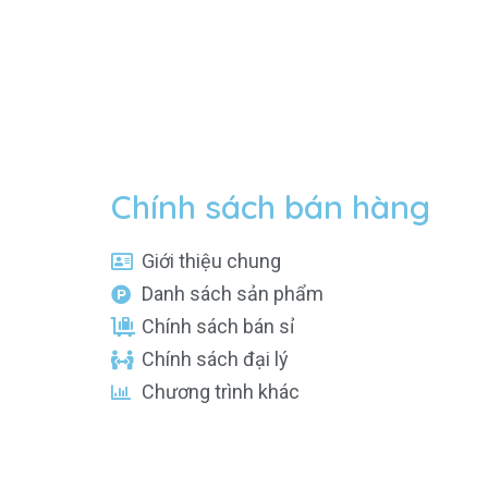
Chính sách bán hàng
Giới thiệu chung
Danh sách sản phẩm
Chính sách bán sỉ
Chính sách đại lý
Chương trình khác