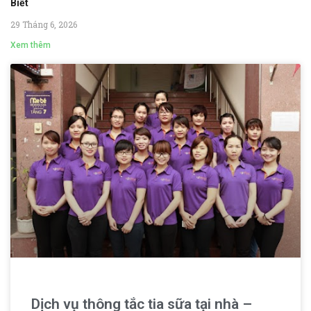
Biết
29 Tháng 6, 2026
Xem thêm
Dịch vụ thông tắc tia sữa tại nhà –