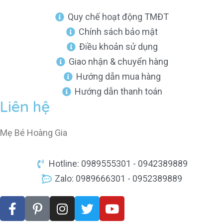
Quy chế hoạt động TMĐT
Chính sách bảo mật
Điều khoản sử dụng
Giao nhận & chuyển hàng
Hướng dẫn mua hàng
Hướng dẫn thanh toán
Liên hệ
Mẹ Bé Hoàng Gia
Hotline: 0989555301 - 0942389889
Zalo: 0989666301 - 0952389889