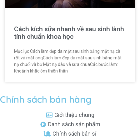
Cách kích sữa nhanh về sau sinh lành
tính chuẩn khoa học
Mục lục Cách làm đẹp da mặt sau sinh bằng mặt nạ cà
rốt và mật ongCách làm đẹp da mặt sau sinh bằng mặt
nạ chuối và bơ Mặt nạ dâu và sữa chuaCác bước làm:
Khoảnh khắc ôm thiên thần
Chính sách bán hàng
Giới thiệu chung
Danh sách sản phẩm
Chính sách bán sỉ