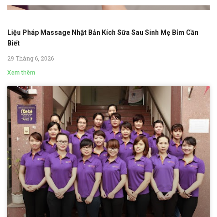
Liệu Pháp Massage Nhật Bản Kích Sữa Sau Sinh Mẹ Bỉm Cần
Biết
29 Tháng 6, 2026
Xem thêm