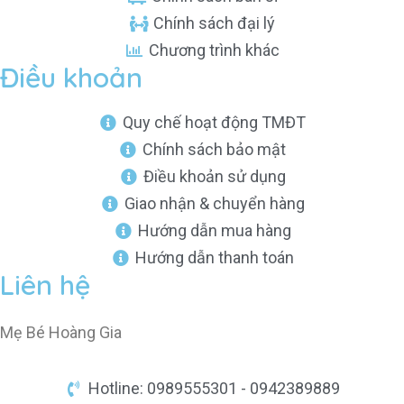
Chính sách đại lý
Chương trình khác
Điều khoản
Quy chế hoạt động TMĐT
Chính sách bảo mật
Điều khoản sử dụng
Giao nhận & chuyển hàng
Hướng dẫn mua hàng
Hướng dẫn thanh toán
Liên hệ
Mẹ Bé Hoàng Gia
Hotline: 0989555301 - 0942389889