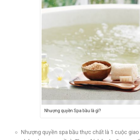
Nhượng quyền Spa bầu là gì?
Nhượng quyền spa bầu thực chất là 1 cuộc giao 