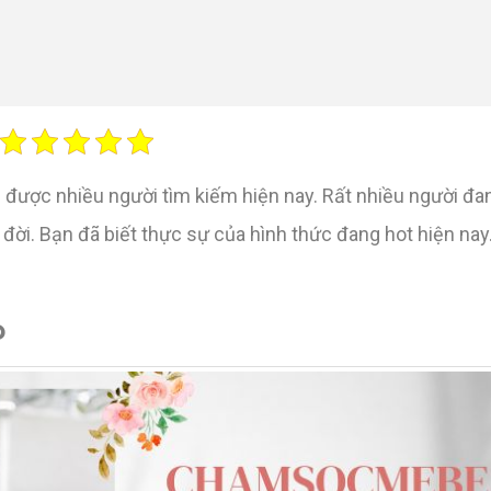
được nhiều người tìm kiếm hiện nay. Rất nhiều người đa
 đời. Bạn đã biết thực sự của hình thức đang hot hiện na
?