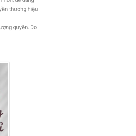
uyền thương hiệu
nhượng quyền. Do