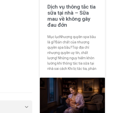
Dịch vụ thông tắc tia
sữa tại nhà – Sữa
mau về không gây
đau đớn
Mục lụcNhượng quyền spa bầu
là gì?Bản chất của nhượng
quyền spa bầu?Top địa chỉ
nhượng quyền uy tín, chất
lượng! Những nguy hiểm khôn
lường khi thông tắc tia sữa tại
nhà sai cách Khi bị tắc tia, phản