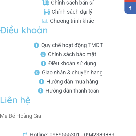
Chính sách bán sỉ
Chính sách đại lý
Chương trình khác
Điều khoản
Quy chế hoạt động TMĐT
Chính sách bảo mật
Điều khoản sử dụng
Giao nhận & chuyển hàng
Hướng dẫn mua hàng
Hướng dẫn thanh toán
Liên hệ
Mẹ Bé Hoàng Gia
Hotline: 0989555301 - 0942389889