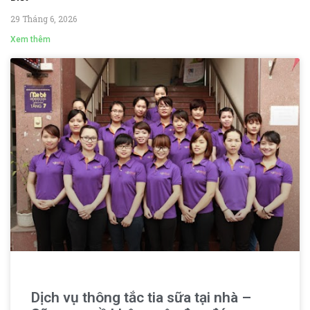
29 Tháng 6, 2026
Xem thêm
Dịch vụ thông tắc tia sữa tại nhà –