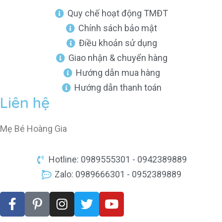
Quy chế hoạt động TMĐT
Chính sách bảo mật
Điều khoản sử dụng
Giao nhận & chuyển hàng
Hướng dẫn mua hàng
Hướng dẫn thanh toán
Liên hệ
Mẹ Bé Hoàng Gia
Hotline: 0989555301 - 0942389889
Zalo: 0989666301 - 0952389889