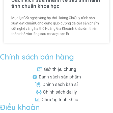
tính chuẩn khoa học
Mục lụcCốt nghệ vàng hạ thổ Hoàng GiaQuy trình sản
xuất đạt chuẩnCông dụng giúp dưỡng da của sản phẩm
cốt nghệ vàng hạ thổ Hoàng Gia Khoảnh khắc ôm thiên
thần nhỏ vào lòng sau ca vượt cạn là
Chính sách bán hàng
Giới thiệu chung
Danh sách sản phẩm
Chính sách bán sỉ
Chính sách đại lý
Chương trình khác
Điều khoản