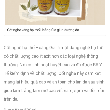
Cốt nghệ vàng hạ thổ Hoàng Gia giúp dưỡng da
Cốt nghệ hạ thổ Hoàng Gia là một dạng nghệ hạ thổ
có chất lượng cao, ít axit hơn các loại nghệ thông
thường. Nó có tính hoạt huyết cao và đã được Bộ Y
Tế kiểm định về chất lượng. Cốt nghệ này cam kết
mang lại hiệu quả cao và an toàn cho làn da sau sinh,
giúp làm trắng, làm mờ các vết nám, sạm và đồi mồi
trên da.