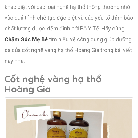
khác biệt với các loại nghệ hạ thổ thông thường nhờ
vào quá trình chế tạo đặc biệt và các yếu tố đảm bảo
chất lượng được kiểm định bởi Bộ Y Tế. Hãy cùng
Chăm Sóc Mẹ Bé
tìm hiểu về công dụng giúp dưỡng
da của cốt nghệ vàng hạ thổ Hoàng Gia trong bài viết
này nhé.
Cốt nghệ vàng hạ thổ
Hoàng Gia