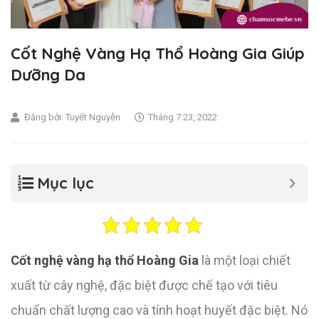
Cốt Nghệ Vàng Hạ Thổ Hoàng Gia Giúp
Dưỡng Da
Đăng bởi:
Tuyết Nguyễn
Tháng 7 23, 2022
Mục lục
Cốt nghệ vàng hạ thổ Hoàng Gia
là một loại chiết
xuất từ cây nghệ, đặc biệt được chế tạo với tiêu
chuẩn chất lượng cao và tính hoạt huyết đặc biệt. Nó