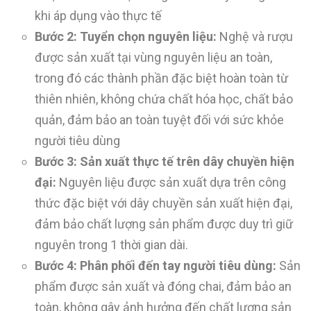
khi áp dụng vào thực tế
Bước 2: Tuyển chọn nguyên liệu:
Nghệ và rượu
được sản xuất tại vùng nguyên liệu an toàn,
trong đó các thành phần đặc biệt hoàn toàn từ
thiên nhiên, không chứa chất hóa học, chất bảo
quản, đảm bảo an toàn tuyệt đối với sức khỏe
người tiêu dùng
Bước 3: Sản xuất thực tế trên dây chuyền hiện
đại
:
Nguyên liệu được sản xuất dựa trên công
thức đặc biệt với dây chuyền sản xuất hiện đại,
đảm bảo chất lượng sản phẩm được duy trì giữ
nguyên trong 1 thời gian dài.
Bước 4: Phân phối đến tay người tiêu dùng:
Sản
phẩm được sản xuất và đóng chai, đảm bảo an
toàn, không gây ảnh hưởng đến chất lượng sản