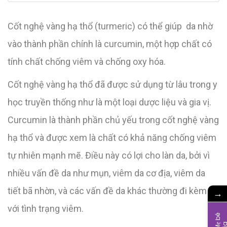
Cốt nghệ vàng hạ thổ (turmeric) có thể giúp da nhờ
vào thành phần chính là curcumin, một hợp chất có
tính chất chống viêm và chống oxy hóa.
Cốt nghệ vàng hạ thổ đã được sử dụng từ lâu trong y
học truyền thống như là một loại dược liệu và gia vị.
Curcumin là thành phần chủ yếu trong cốt nghệ vàng
hạ thổ và được xem là chất có khả năng chống viêm
tự nhiên mạnh mẽ. Điều này có lợi cho làn da, bởi vì
nhiều vấn đề da như mụn, viêm da cơ địa, viêm da
tiết bã nhờn, và các vấn đề da khác thường đi kèm
→
với tình trạng viêm.