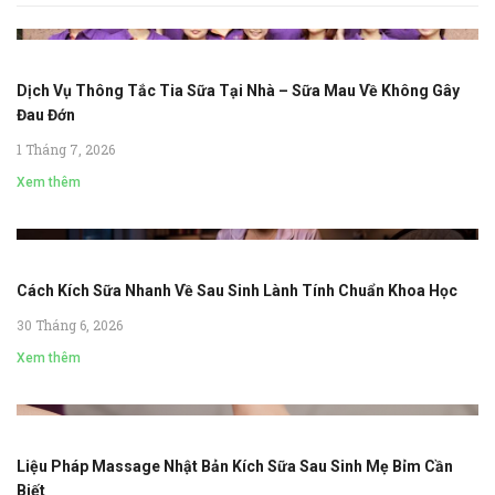
Dịch Vụ Thông Tắc Tia Sữa Tại Nhà – Sữa Mau Về Không Gây
Đau Đớn
1 Tháng 7, 2026
Xem thêm
Cách Kích Sữa Nhanh Về Sau Sinh Lành Tính Chuẩn Khoa Học
30 Tháng 6, 2026
Xem thêm
Liệu Pháp Massage Nhật Bản Kích Sữa Sau Sinh Mẹ Bỉm Cần
Biết