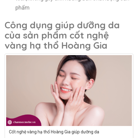
phẩm
Công dụng giúp dưỡng da
của sản phẩm c
ốt nghệ
vàng hạ thổ Hoàng Gia
Cốt nghệ vàng hạ thổ Hoàng Gia giúp dưỡng da