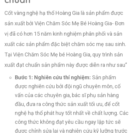
Cốt vàng nghệ hạ thổ Hoàng Gia là sản phẩm được
sản xuất bởi Viện Chăm Sóc Mẹ Bé Hoàng Gia- Đơn
vị đã có hơn 15 năm kinh nghiệm phân phối và sản
xuất các sản phẩm đặc biệt chăm sóc mẹ sau sinh.
Tại Viện Chăm Sóc Mẹ bé Hoàng Gia, quy trình sản
xuất đạt chuẩn sản phẩm này được diễn ra như sau”
Bước 1: Nghiên cứu thí nghiệm:
Sản phẩm
được nghiên cứu bởi đội ngũ chuyên môn, cố
vấn của các chuyên gia, bác sĩ phụ sản hàng
đầu, đưa ra công thức sản xuất tối ưu, để cốt
nghệ hạ thổ phát huy tốt nhất về chất lượng. Các
công thức không đạt yêu cầu ngay lập tức sẽ
được chỉnh sửa lại và nghiên cứu kỹ lưỡng trước