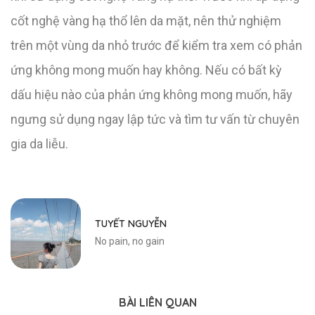
cốt nghệ vàng hạ thổ lên da mặt, nên thử nghiệm
trên một vùng da nhỏ trước để kiểm tra xem có phản
ứng không mong muốn hay không. Nếu có bất kỳ
dấu hiệu nào của phản ứng không mong muốn, hãy
ngưng sử dụng ngay lập tức và tìm tư vấn từ chuyên
gia da liễu.
TUYẾT NGUYỄN
No pain, no gain
BÀI LIÊN QUAN