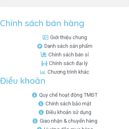
Chính sách bán hàng
Giới thiệu chung
Danh sách sản phẩm
Chính sách bán sỉ
Chính sách đại lý
Chương trình khác
Điều khoản
Quy chế hoạt động TMĐT
Chính sách bảo mật
Điều khoản sử dụng
Giao nhận & chuyển hàng