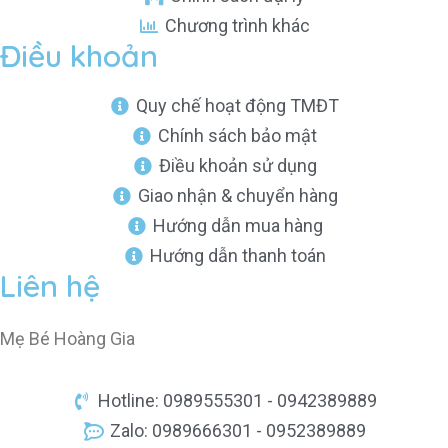
Chương trình khác
Điều khoản
Quy chế hoạt động TMĐT
Chính sách bảo mật
Điều khoản sử dụng
Giao nhận & chuyển hàng
Hướng dẫn mua hàng
Hướng dẫn thanh toán
Liên hệ
Mẹ Bé Hoàng Gia
Hotline: 0989555301 - 0942389889
Zalo: 0989666301 - 0952389889