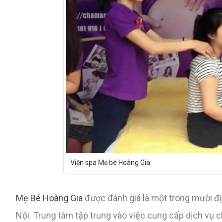
Viện spa Mẹ bé Hoàng Gia
Mẹ Bé Hoàng Gia
được đánh giá là một trong mười đị
Nội. Trung tâm tập trung vào việc cung cấp dịch vụ 