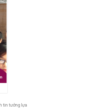
h tin tưởng lựa