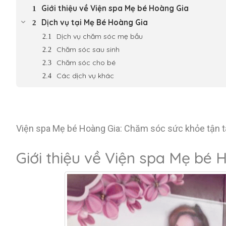
Giới thiệu về Viện spa Mẹ bé Hoàng Gia
Dịch vụ tại Mẹ Bé Hoàng Gia
Dịch vụ chăm sóc mẹ bầu
Chăm sóc sau sinh
Chăm sóc cho bé
Các dịch vụ khác
Viện spa Mẹ bé Hoàng Gia: Chăm sóc sức khỏe tận 
Giới thiệu về Viện spa Mẹ bé 