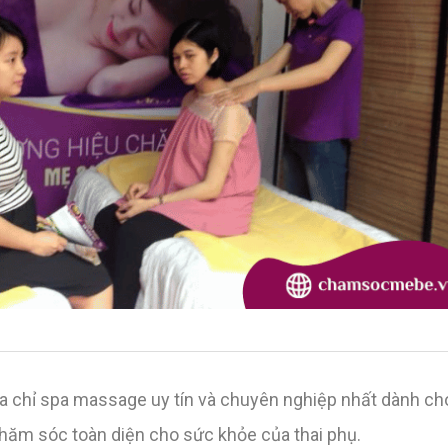
a chỉ spa massage uy tín và chuyên nghiệp nhất dành cho
chăm sóc toàn diện cho sức khỏe của thai phụ.