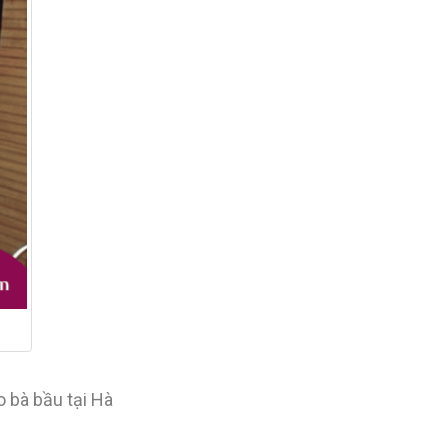
 bà bầu tại Hà