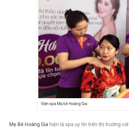
Viện spa Mẹ bé Hoàng Gia
Mẹ Bé Hoàng Gia
hiện là spa uy tín trên thị trường v