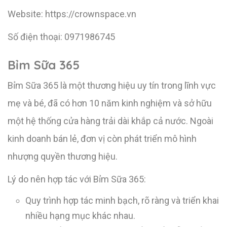
Website: https://crownspace.vn
Số điện thoại: 0971986745
Bỉm Sữa 365
Bỉm Sữa 365 là một thương hiệu uy tín trong lĩnh vực
mẹ và bé, đã có hơn 10 năm kinh nghiệm và sở hữu
một hệ thống cửa hàng trải dài khắp cả nước. Ngoài
kinh doanh bán lẻ, đơn vị còn phát triển mô hình
nhượng quyền thương hiệu.
Lý do nên hợp tác với Bỉm Sữa 365:
Quy trình hợp tác minh bạch, rõ ràng và triển khai
nhiều hạng mục khác nhau.