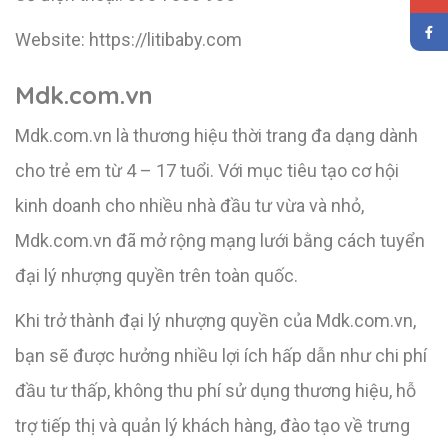
Website: https://litibaby.com
Mdk.com.vn
Mdk.com.vn là thương hiệu thời trang đa dạng dành
cho trẻ em từ 4 – 17 tuổi. Với mục tiêu tạo cơ hội
kinh doanh cho nhiều nhà đầu tư vừa và nhỏ,
Mdk.com.vn đã mở rộng mạng lưới bằng cách tuyển
đại lý nhượng quyền trên toàn quốc.
Khi trở thành đại lý nhượng quyền của Mdk.com.vn,
bạn sẽ được hưởng nhiều lợi ích hấp dẫn như chi phí
đầu tư thấp, không thu phí sử dụng thương hiệu, hỗ
trợ tiếp thị và quản lý khách hàng, đào tạo về trưng