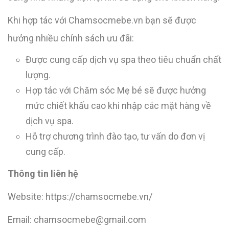
Khi hợp tác với Chamsocmebe.vn bạn sẽ được
hưởng nhiều chính sách ưu đãi:
Được cung cấp dịch vụ spa theo tiêu chuẩn chất
lượng.
Hợp tác với Chăm sóc Mẹ bé sẽ được hưởng
mức chiết khấu cao khi nhập các mặt hàng về
dịch vụ spa.
Hỗ trợ chương trình đào tạo, tư vấn do đơn vị
cung cấp.
Thông tin liên hệ
Website: https://chamsocmebe.vn/
Email: chamsocmebe@gmail.com