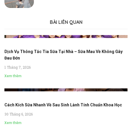
BÀI LIÊN QUAN
Dịch Vụ Thông Tắc Tia Sữa Tại Nhà – Sữa Mau Về Không Gây
Đau Đớn
1 Tháng 7, 2026
Xem thêm
Cách Kích Sữa Nhanh Về Sau Sinh Lành Tính Chuẩn Khoa Học
30 Tháng 6, 2026
Xem thêm