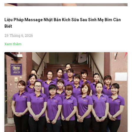
Liệu Pháp Massage Nhật Bản Kích Sữa Sau Sinh Mẹ Bỉm Cần
Biết
29 Tháng 6, 2026
Xem thêm