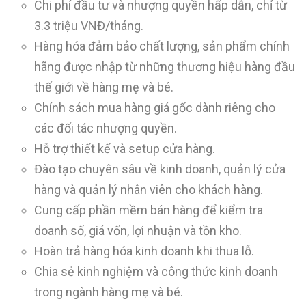
Chi phí đầu tư và nhượng quyền hấp dẫn, chỉ từ
3.3 triệu VNĐ/tháng.
Hàng hóa đảm bảo chất lượng, sản phẩm chính
hãng được nhập từ những thương hiệu hàng đầu
thế giới về hàng mẹ và bé.
Chính sách mua hàng giá gốc dành riêng cho
các đối tác nhượng quyền.
Hỗ trợ thiết kế và setup cửa hàng.
Đào tạo chuyên sâu về kinh doanh, quản lý cửa
hàng và quản lý nhân viên cho khách hàng.
Cung cấp phần mềm bán hàng để kiểm tra
doanh số, giá vốn, lợi nhuận và tồn kho.
Hoàn trả hàng hóa kinh doanh khi thua lỗ.
Chia sẻ kinh nghiệm và công thức kinh doanh
trong ngành hàng mẹ và bé.