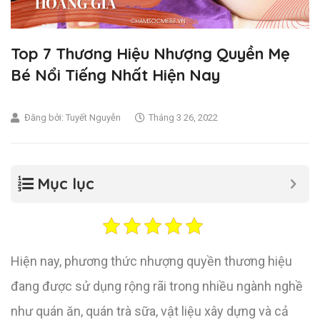
Top 7 Thương Hiệu Nhượng Quyền Mẹ
Bé Nổi Tiếng Nhất Hiện Nay
Đăng bởi:
Tuyết Nguyễn
Tháng 3 26, 2022
Mục lục
Hiện nay, phương thức nhượng quyền thương hiệu
đang được sử dụng rộng rãi trong nhiều ngành nghề
như quán ăn, quán trà sữa, vật liệu xây dựng và cả