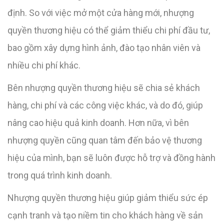
định. So với việc mở một cửa hàng mới, nhượng
quyền thương hiệu có thể giảm thiểu chi phí đầu tư,
bao gồm xây dựng hình ảnh, đào tạo nhân viên và
nhiều chi phí khác.
Bên nhượng quyền thương hiệu sẽ chia sẻ khách
hàng, chi phí và các công việc khác, và do đó, giúp
nâng cao hiệu quả kinh doanh. Hơn nữa, vì bên
nhượng quyền cũng quan tâm đến bảo vệ thương
hiệu của mình, bạn sẽ luôn được hỗ trợ và đồng hành
trong quá trình kinh doanh.
Nhượng quyền thương hiệu giúp giảm thiểu sức ép
cạnh tranh và tạo niềm tin cho khách hàng về sản