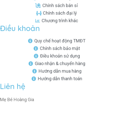
Chính sách bán sỉ
Chính sách đại lý
Chương trình khác
Điều khoản
Quy chế hoạt động TMĐT
Chính sách bảo mật
Điều khoản sử dụng
Giao nhận & chuyển hàng
Hướng dẫn mua hàng
Hướng dẫn thanh toán
Liên hệ
Mẹ Bé Hoàng Gia