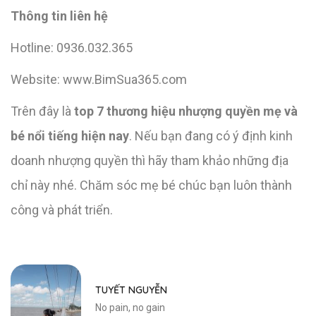
Thông tin liên hệ
Hotline: 0936.032.365
Website: www.BimSua365.com
Trên đây là
top 7 thương hiệu nhượng quyền mẹ và
bé nổi tiếng hiện nay
. Nếu bạn đang có ý định kinh
doanh nhượng quyền thì hãy tham khảo những địa
chỉ này nhé. Chăm sóc mẹ bé chúc bạn luôn thành
công và phát triển.
TUYẾT NGUYỄN
No pain, no gain