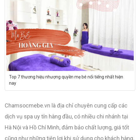
Top 7 thương hiệu nhượng quyền mẹ bé nổi tiếng nhất hiện
nay
Chamsocmebe.vn là địa chỉ chuyên cung cấp các
dịch vụ spa uy tín hàng đầu, có nhiều chi nhánh tại
Hà Nội và Hồ Chí Minh, đảm bảo chất lượng, giá tốt
cũng như những tiện lợi khi sử dụng cho khách hàng.