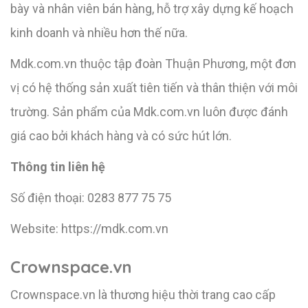
bày và nhân viên bán hàng, hỗ trợ xây dựng kế hoạch
kinh doanh và nhiều hơn thế nữa.
Mdk.com.vn thuộc tập đoàn Thuận Phương, một đơn
vị có hệ thống sản xuất tiên tiến và thân thiện với môi
trường. Sản phẩm của Mdk.com.vn luôn được đánh
giá cao bởi khách hàng và có sức hút lớn.
Thông tin liên hệ
Số điện thoại: 0283 877 75 75
Website: https://mdk.com.vn
Crownspace.vn
Crownspace.vn là thương hiệu thời trang cao cấp