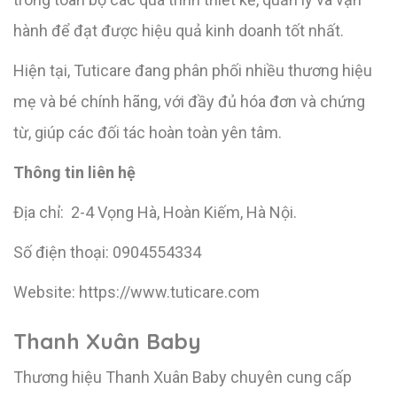
hành để đạt được hiệu quả kinh doanh tốt nhất.
Hiện tại, Tuticare đang phân phối nhiều thương hiệu
mẹ và bé chính hãng, với đầy đủ hóa đơn và chứng
từ, giúp các đối tác hoàn toàn yên tâm.
Thông tin liên hệ
Địa chỉ: 2-4 Vọng Hà, Hoàn Kiếm, Hà Nội.
Số điện thoại: 0904554334
Website: https://www.tuticare.com
Thanh Xuân Baby
Thương hiệu Thanh Xuân Baby chuyên cung cấp