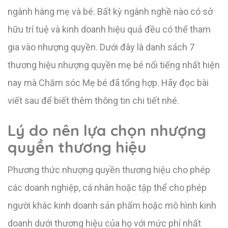
ngành hàng mẹ và bé. Bất kỳ ngành nghề nào có sở
hữu trí tuệ và kinh doanh hiệu quả đều có thể tham
gia vào nhượng quyền. Dưới đây là danh sách 7
thương hiệu nhượng quyền mẹ bé nổi tiếng nhất hiện
nay mà Chăm sóc Mẹ bé đã tổng hợp. Hãy đọc bài
viết sau để biết thêm thông tin chi tiết nhé.
Lý do nên lựa chọn nhượng
quyền thương hiệu
Phương thức nhượng quyền thương hiệu cho phép
các doanh nghiệp, cá nhân hoặc tập thể cho phép
người khác kinh doanh sản phẩm hoặc mô hình kinh
doanh dưới thương hiệu của họ với mức phí nhất