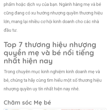
phẩm hoặc dịch vụ của bạn. Ngành hàng mẹ và bé
cũng đang có xu hướng nhượng quyền thương hiệu
lớn, mang lại nhiều cơ hội kinh doanh cho các nhà
đầu tư.
Top 7 thương hiệu nhượng
quyền mẹ và bé nổi tiếng
nhất hiện nay
Trong chuyên mục kinh nghiệm kinh doanh mẹ và
bé, chúng ta hãy cùng tìm hiểu một số thương hiệu
nhượng quyền uy tín nhất hiện nay nhé.
Chăm sóc Mẹ bé