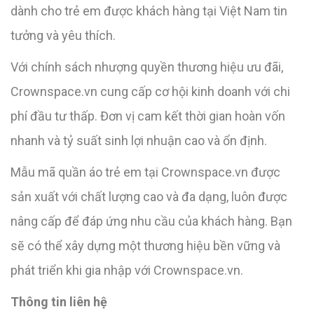
dành cho trẻ em được khách hàng tại Việt Nam tin
tưởng và yêu thích.
Với chính sách nhượng quyền thương hiệu ưu đãi,
Crownspace.vn cung cấp cơ hội kinh doanh với chi
phí đầu tư thấp. Đơn vị cam kết thời gian hoàn vốn
nhanh và tỷ suất sinh lợi nhuận cao và ổn định.
Mẫu mã quần áo trẻ em tại Crownspace.vn được
sản xuất với chất lượng cao và đa dạng, luôn được
nâng cấp để đáp ứng nhu cầu của khách hàng. Bạn
sẽ có thể xây dựng một thương hiệu bền vững và
phát triển khi gia nhập với Crownspace.vn.
Thông tin liên hệ