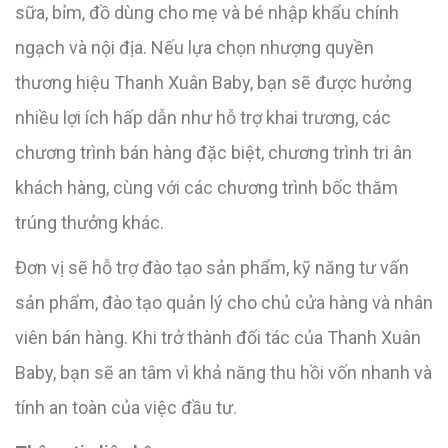
sữa, bỉm, đồ dùng cho mẹ và bé nhập khẩu chính
ngạch và nội địa. Nếu lựa chọn nhượng quyền
thương hiệu Thanh Xuân Baby, bạn sẽ được hưởng
nhiều lợi ích hấp dẫn như hỗ trợ khai trương, các
chương trình bán hàng đặc biệt, chương trình tri ân
khách hàng, cùng với các chương trình bốc thăm
trúng thưởng khác.
Đơn vị sẽ hỗ trợ đào tạo sản phẩm, kỹ năng tư vấn
sản phẩm, đào tạo quản lý cho chủ cửa hàng và nhân
viên bán hàng. Khi trở thành đối tác của Thanh Xuân
Baby, bạn sẽ an tâm vì khả năng thu hồi vốn nhanh và
tính an toàn của việc đầu tư.