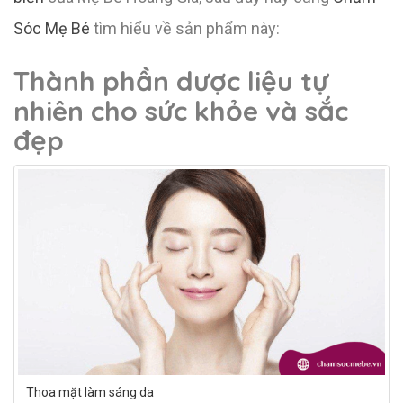
Sóc Mẹ Bé
tìm hiểu về sản phẩm này:
Thành phần dược liệu tự
nhiên cho sức khỏe và sắc
đẹp
Thoa mặt làm sáng da