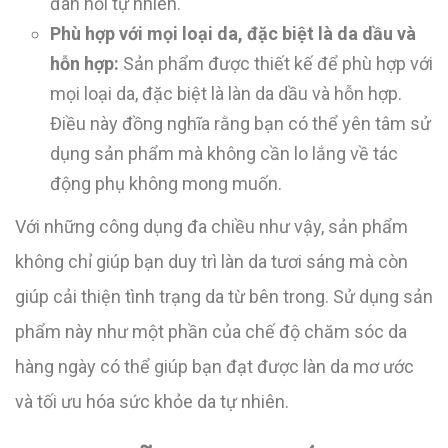
đàn hồi tự nhiên.
Phù hợp với mọi loại da, đặc biệt là da dầu và
hỗn hợp:
Sản phẩm được thiết kế để phù hợp với
mọi loại da, đặc biệt là làn da dầu và hỗn hợp.
Điều này đồng nghĩa rằng bạn có thể yên tâm sử
dụng sản phẩm mà không cần lo lắng về tác
động phụ không mong muốn.
Với những công dụng đa chiều như vậy, sản phẩm
không chỉ giúp bạn duy trì làn da tươi sáng mà còn
giúp cải thiện tình trạng da từ bên trong. Sử dụng sản
phẩm này như một phần của chế độ chăm sóc da
hàng ngày có thể giúp bạn đạt được làn da mơ ước
và tối ưu hóa sức khỏe da tự nhiên.