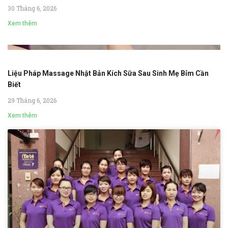
30 Tháng 6, 2026
Xem thêm
Liệu Pháp Massage Nhật Bản Kích Sữa Sau Sinh Mẹ Bỉm Cần
Biết
29 Tháng 6, 2026
Xem thêm