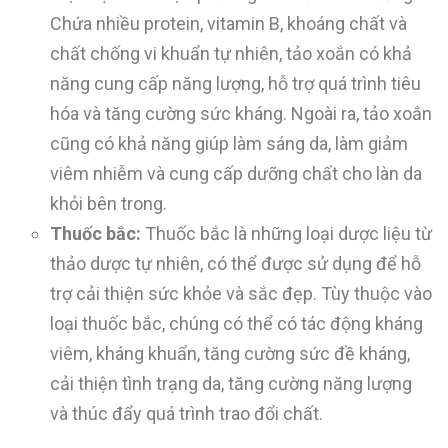
Chứa nhiều protein, vitamin B, khoáng chất và
chất chống vi khuẩn tự nhiên, tảo xoắn có khả
năng cung cấp năng lượng, hỗ trợ quá trình tiêu
hóa và tăng cường sức kháng. Ngoài ra, tảo xoắn
cũng có khả năng giúp làm sáng da, làm giảm
viêm nhiễm và cung cấp dưỡng chất cho làn da
khỏi bên trong.
Thuốc bắc:
Thuốc bắc là những loại dược liệu từ
thảo dược tự nhiên, có thể được sử dụng để hỗ
trợ cải thiện sức khỏe và sắc đẹp. Tùy thuộc vào
loại thuốc bắc, chúng có thể có tác động kháng
viêm, kháng khuẩn, tăng cường sức đề kháng,
cải thiện tình trạng da, tăng cường năng lượng
và thúc đẩy quá trình trao đổi chất.