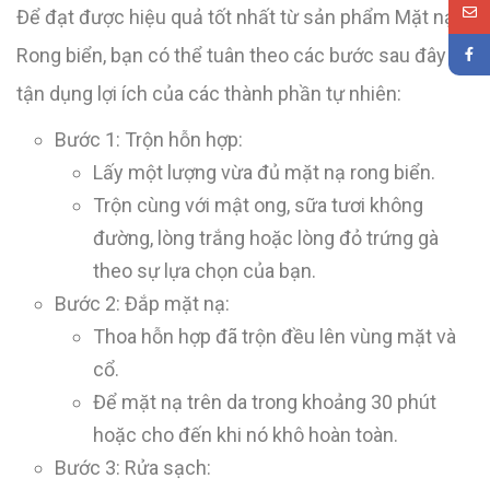
Để đạt được hiệu quả tốt nhất từ sản phẩm Mặt nạ
Rong biển, bạn có thể tuân theo các bước sau đây và
tận dụng lợi ích của các thành phần tự nhiên:
Bước 1: Trộn hỗn hợp:
Lấy một lượng vừa đủ mặt nạ rong biển.
Trộn cùng với mật ong, sữa tươi không
đường, lòng trắng hoặc lòng đỏ trứng gà
theo sự lựa chọn của bạn.
Bước 2: Đắp mặt nạ:
Thoa hỗn hợp đã trộn đều lên vùng mặt và
cổ.
Để mặt nạ trên da trong khoảng 30 phút
hoặc cho đến khi nó khô hoàn toàn.
Bước 3: Rửa sạch: