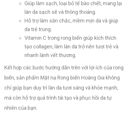
Giúp làm sạch, loại bỏ tế bào chết, mang lại
làn da sạch sẽ và thông thoáng.
Hỗ trợ làm săn chắc, mềm mịn da và giúp
da trẻ trung.
Vitamin C trong rong biển giúp kích thích
tạo collagen, làm làn da trở nên tươi trẻ và
nhanh lành vết thương.
Kết hợp các bước hướng dẫn trên với lợi ích của rong
biển, sản phẩm Mặt nạ Rong biển Hoàng Gia không
chỉ giúp bạn duy trì làn da tươi sáng và khỏe mạnh,
mà còn hỗ trợ quá trình tái tạo và phục hồi da tự
nhiên của bạn.