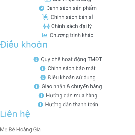
Danh sách sản phẩm
Chính sách bán sỉ
Chính sách đại lý
Chương trình khác
Điều khoản
Quy chế hoạt động TMĐT
Chính sách bảo mật
Điều khoản sử dụng
Giao nhận & chuyển hàng
Hướng dẫn mua hàng
Hướng dẫn thanh toán
Liên hệ
Mẹ Bé Hoàng Gia