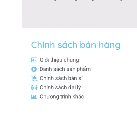
Chính sách bán hàng
Giới thiệu chung
Danh sách sản phẩm
Chính sách bán sỉ
Chính sách đại lý
Chương trình khác