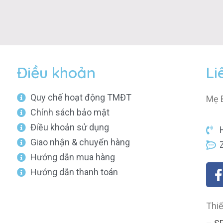
Điều khoản
Li
Quy chế hoạt động TMĐT
Mẹ 
Chính sách bảo mật
Điều khoản sử dụng
Giao nhận & chuyển hàng
Hướng dẫn mua hàng
Hướng dẫn thanh toán
Thiế