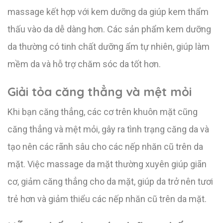
massage kết hợp với kem dưỡng da giúp kem thẩm
thấu vào da dễ dàng hơn. Các sản phẩm kem dưỡng
da thường có tinh chất dưỡng ẩm tự nhiên, giúp làm
mềm da và hỗ trợ chăm sóc da tốt hơn.
Giải tỏa căng thẳng và mệt mỏi
Khi bạn căng thẳng, các cơ trên khuôn mặt cũng
căng thẳng và mệt mỏi, gây ra tình trạng căng da và
tạo nên các rãnh sâu cho các nếp nhăn cũ trên da
mặt. Việc massage da mặt thường xuyên giúp giãn
cơ, giảm căng thẳng cho da mặt, giúp da trở nên tươi
trẻ hơn và giảm thiểu các nếp nhăn cũ trên da mặt.