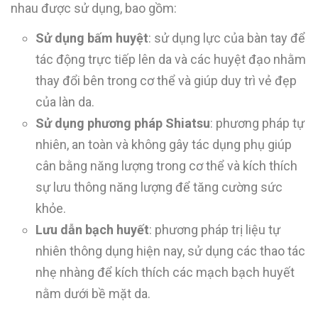
nhau được sử dụng, bao gồm:
Sử dụng bấm huyệt
: sử dụng lực của bàn tay để
tác động trực tiếp lên da và các huyệt đạo nhằm
thay đổi bên trong cơ thể và giúp duy trì vẻ đẹp
của làn da.
Sử dụng phương pháp Shiatsu
: phương pháp tự
nhiên, an toàn và không gây tác dụng phụ giúp
cân bằng năng lượng trong cơ thể và kích thích
sự lưu thông năng lượng để tăng cường sức
khỏe.
Lưu dẫn bạch huyết
: phương pháp trị liệu tự
nhiên thông dụng hiện nay, sử dụng các thao tác
nhẹ nhàng để kích thích các mạch bạch huyết
nằm dưới bề mặt da.