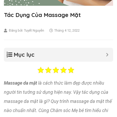
Tác Dụng Của Massage Mặt
Đăng bởi:
Tuyết Nguyễn
Tháng 4 12, 2022
Mục lục
Massage da mặt
là cách thức làm đẹp được nhiều
người tin tưởng sử dụng hiện nay. Vậy tác dụng của
massage da mặt là gì? Quy trình massage da mặt thế
nào chuẩn nhất. Cùng
Chăm sóc Mẹ bé
tìm hiểu chi