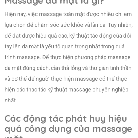
Massage da mặt là gì?
Hiện nay, việc massage toàn mặt được nhiều chị em
lựa chọn để chăm sóc sức khỏe và làn da. Tuy nhiên,
để đạt được hiệu quả cao, kỹ thuật tác động của đôi
tay lên da mặt là yếu tố quan trọng nhất trong quá
trình massage. Để thực hiện phương pháp massage
da mặt đúng cách, cần thả lỏng và thư giãn tinh thần
và cơ thể để người thực hiện massage có thể thực
hiện các thao tác kỹ thuật massage chuyên nghiệp
nhất.
Các động tác phát huy hiệu
quả công dụng của massage