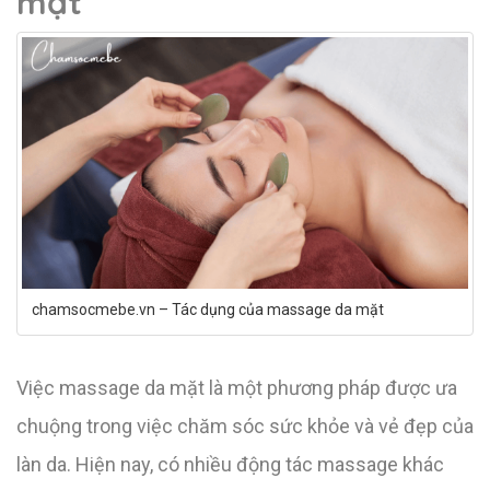
mặt
chamsocmebe.vn – Tác dụng của massage da mặt
Việc massage da mặt là một phương pháp được ưa
chuộng trong việc chăm sóc sức khỏe và vẻ đẹp của
làn da. Hiện nay, có nhiều động tác massage khác