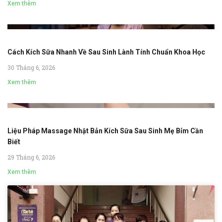
Xem thêm
Cách Kích Sữa Nhanh Về Sau Sinh Lành Tính Chuẩn Khoa Học
30 Tháng 6, 2026
Xem thêm
Liệu Pháp Massage Nhật Bản Kích Sữa Sau Sinh Mẹ Bỉm Cần
Biết
29 Tháng 6, 2026
Xem thêm