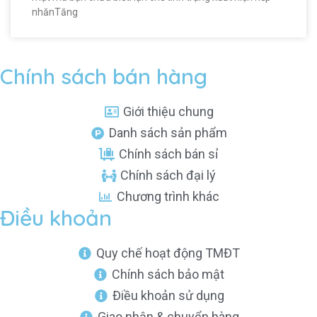
nhănTăng
Chính sách bán hàng
Giới thiệu chung
Danh sách sản phẩm
Chính sách bán sỉ
Chính sách đại lý
Chương trình khác
Điều khoản
Quy chế hoạt động TMĐT
Chính sách bảo mật
Điều khoản sử dụng
Giao nhận & chuyển hàng