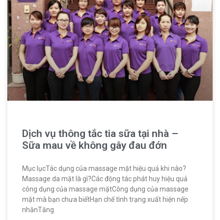
Dịch vụ thông tắc tia sữa tại nhà –
Sữa mau về không gây đau đớn
Mục lụcTác dụng của massage mặt hiệu quả khi nào?
Massage da mặt là gì?Các động tác phát huy hiệu quả
công dụng của massage mặtCông dụng của massage
mặt mà bạn chưa biếtHạn chế tình trạng xuất hiện nếp
nhănTăng