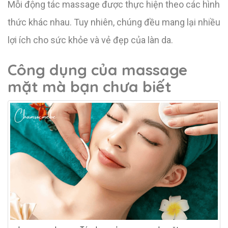
Mỗi động tác massage được thực hiện theo các hình
thức khác nhau. Tuy nhiên, chúng đều mang lại nhiều
lợi ích cho sức khỏe và vẻ đẹp của làn da.
Công dụng của massage
mặt mà bạn chưa biết