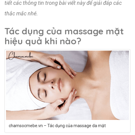
tiết các thông tin trong bài viết này để giải đáp các
thắc mắc nhé.
Tác dụng của massage mặt
hiệu quả khi nào?
chamsocmebe.vn – Tác dụng của massage da mặt