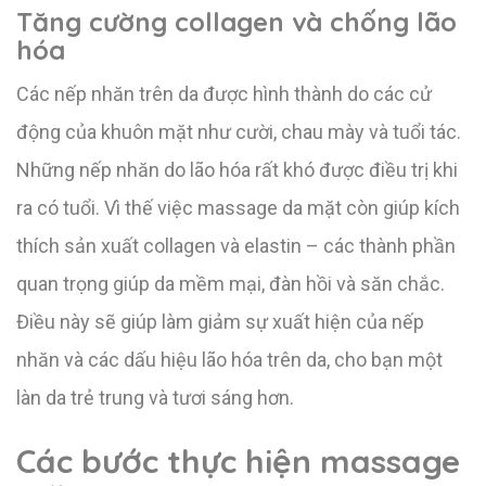
Tăng cường collagen và chống lão
hóa
Các nếp nhăn trên da được hình thành do các cử
động của khuôn mặt như cười, chau mày và tuổi tác.
Những nếp nhăn do lão hóa rất khó được điều trị khi
ra có tuổi. Vì thế việc massage da mặt còn giúp kích
thích sản xuất collagen và elastin – các thành phần
quan trọng giúp da mềm mại, đàn hồi và săn chắc.
Điều này sẽ giúp làm giảm sự xuất hiện của nếp
nhăn và các dấu hiệu lão hóa trên da, cho bạn một
làn da trẻ trung và tươi sáng hơn.
Các bước thực hiện massage