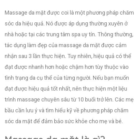
Massage da mặt được coi là một phương pháp chăm
sóc da hiệu quả. Nó được áp dụng thường xuyên ở
nhà hoặc tại các trung tâm spa uy tín. Thông thường,
tác dụng làm đẹp của massage da mặt được cảm
nhận sau 3 lần thực hiện. Tuy nhiên, hiệu quả có thể
đạt được nhanh hơn hoặc chậm hơn tùy thuộc vào
tình trạng da cụ thể của từng người. Nếu bạn muốn
đạt được hiệu quả tốt nhất, nên thực hiện một liệu
trình massage chuyên sâu từ 10 buổi trở lên. Các mẹ
bầu cần lưu ý và tìm hiểu kỹ về phương pháp chăm
sóc da mặt để đảm bảo sức khỏe cho mẹ và bé.