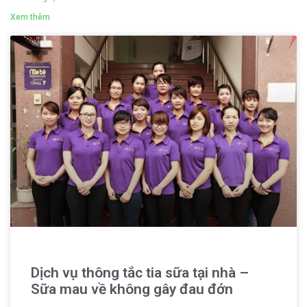
Xem thêm
Dịch vụ thông tắc tia sữa tại nhà –
Sữa mau về không gây đau đớn