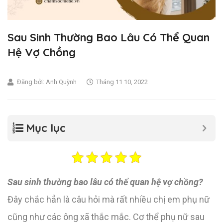
Sau Sinh Thường Bao Lâu Có Thể Quan
Hệ Vợ Chồng
Đăng bởi:
Anh Quỳnh
Tháng 11 10, 2022
Mục lục
Sau sinh thường bao lâu có thể quan hệ vợ chồng?
Đây chắc hẳn là câu hỏi mà rất nhiều chị em phụ nữ
cũng như các ông xã thắc mắc. Cơ thể phụ nữ sau