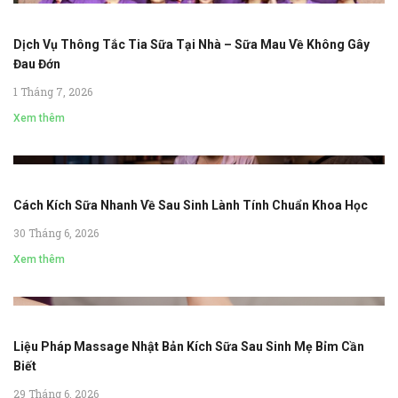
Dịch Vụ Thông Tắc Tia Sữa Tại Nhà – Sữa Mau Về Không Gây
Đau Đớn
1 Tháng 7, 2026
Xem thêm
Cách Kích Sữa Nhanh Về Sau Sinh Lành Tính Chuẩn Khoa Học
30 Tháng 6, 2026
Xem thêm
Liệu Pháp Massage Nhật Bản Kích Sữa Sau Sinh Mẹ Bỉm Cần
Biết
29 Tháng 6, 2026