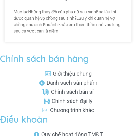
Mục lụcNhững thay đổi của phụ nữ sau sinhBao lâu thì
được quan hệ vợ chồng sau sinh?Lưu ý khi quan hệ vợ
chồng sau sinh Khoảnh khắc ôm thiên thần nhỏ vào lòng
sau ca vượt cạn là niềm
Chính sách bán hàng
Giới thiệu chung
Danh sách sản phẩm
Chính sách bán sỉ
Chính sách đại lý
Chương trình khác
Điều khoản
Quy chế hoạt động TMĐT