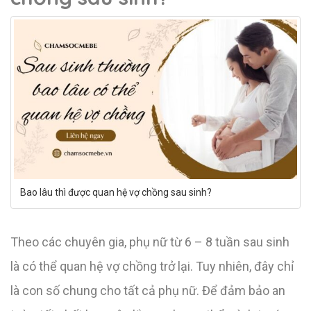
Bao lâu thì được quan hệ vợ chồng sau sinh?
Theo các chuyên gia, phụ nữ từ 6 – 8 tuần sau sinh
là có thể quan hệ vợ chồng trở lại. Tuy nhiên, đây chỉ
là con số chung cho tất cả phụ nữ. Để đảm bảo an