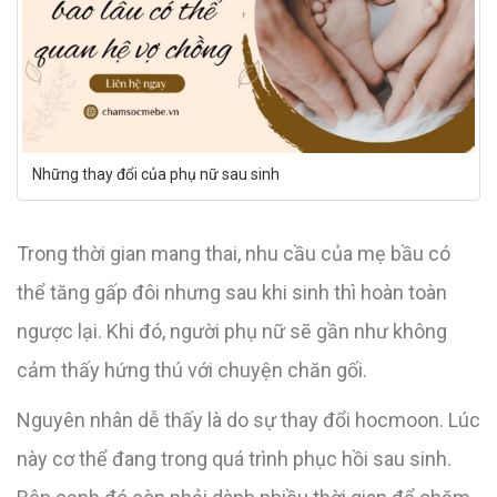
Những thay đổi của phụ nữ sau sinh
Trong thời gian mang thai, nhu cầu của mẹ bầu có
thể tăng gấp đôi nhưng sau khi sinh thì hoàn toàn
ngược lại. Khi đó, người phụ nữ sẽ gần như không
cảm thấy hứng thú với chuyện chăn gối.
Nguyên nhân dễ thấy là do sự thay đổi hocmoon. Lúc
này cơ thể đang trong quá trình phục hồi sau sinh.