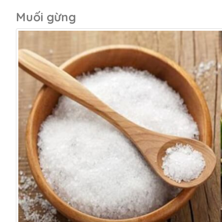
Muối gừng