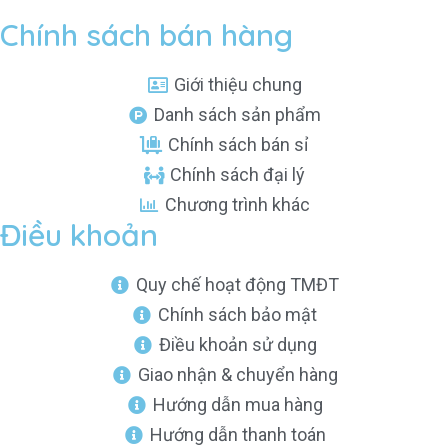
Chính sách bán hàng
Giới thiệu chung
Danh sách sản phẩm
Chính sách bán sỉ
Chính sách đại lý
Chương trình khác
Điều khoản
Quy chế hoạt động TMĐT
Chính sách bảo mật
Điều khoản sử dụng
Giao nhận & chuyển hàng
Hướng dẫn mua hàng
Hướng dẫn thanh toán