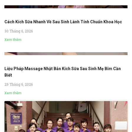
Cách Kích Sữa Nhanh Về Sau Sinh Lành Tính Chuẩn Khoa Học
30 Tháng 6, 2026
Xem thêm
Liệu Pháp Massage Nhật Bản Kích Sữa Sau Sinh Mẹ Bỉm Cần
Biết
29 Tháng 6, 2026
Xem thêm