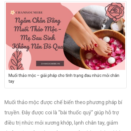
Muối thảo mộc – giải pháp cho tình trạng đau nhức mỏi chân
tay
Muối thảo mộc được chế biến theo phương pháp bí
truyền. Đây được coi là “bài thuốc quý” giúp hỗ trợ
điều trị nhức mỏi xương khớp, lạnh chân tay, giảm