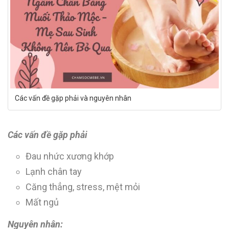
Các vấn đề gặp phải và nguyên nhân
Các vấn đề gặp phải
Đau nhức xương khớp
Lạnh chân tay
Căng thẳng, stress, mệt mỏi
Mất ngủ
Nguyên nhân: