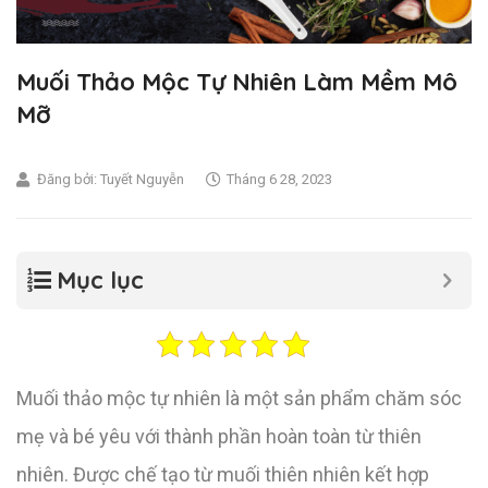
Muối Thảo Mộc Tự Nhiên Làm Mềm Mô
Mỡ
Đăng bởi:
Tuyết Nguyễn
Tháng 6 28, 2023
Mục lục
Muối thảo mộc tự nhiên là một sản phẩm chăm sóc
mẹ và bé yêu với thành phần hoàn toàn từ thiên
nhiên. Được chế tạo từ muối thiên nhiên kết hợp