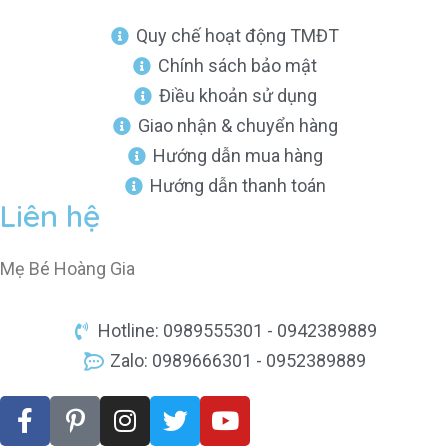
Quy chế hoạt động TMĐT
Chính sách bảo mật
Điều khoản sử dụng
Giao nhận & chuyển hàng
Hướng dẫn mua hàng
Hướng dẫn thanh toán
Liên hệ
Mẹ Bé Hoàng Gia
Hotline: 0989555301 - 0942389889
Zalo: 0989666301 - 0952389889