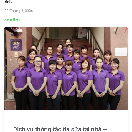
Biết
29 Tháng 6, 2026
Xem thêm
Dịch vụ thông tắc tia sữa tại nhà –