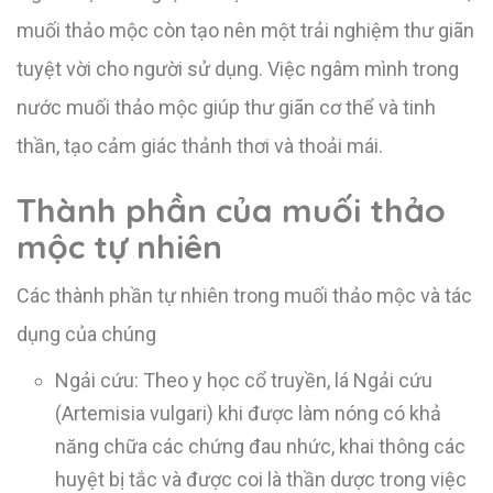
muối thảo mộc còn tạo nên một trải nghiệm thư giãn
tuyệt vời cho người sử dụng. Việc ngâm mình trong
nước muối thảo mộc giúp thư giãn cơ thể và tinh
thần, tạo cảm giác thảnh thơi và thoải mái.
Thành phần của muối thảo
mộc tự nhiên
Các thành phần tự nhiên trong muối thảo mộc và tác
dụng của chúng
Ngải cứu: Theo y học cổ truyền, lá Ngải cứu
(Artemisia vulgari) khi được làm nóng có khả
năng chữa các chứng đau nhức, khai thông các
huyệt bị tắc và được coi là thần dược trong việc