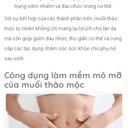
trạng viêm nhiễm và đau nhức trong cơ thể.
Với sự kết hợp của các thành phần trên, muối thảo
mộc tự nhiên không chỉ mang lại lợi ích cho làn da
mà còn giúp giảm đau nhức, thư giãn cơ thể và cung
cấp các tác dụng chăm sóc sức khỏe cho phụ nữ
sau sinh.
Công dụng làm mềm mô mỡ
của muối thảo mộc