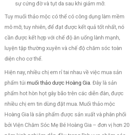
sự cứng đờ và tụt da sau khi giảm mỡ.
Tuy muối thảo mộc có thể có công dụng làm mềm
mô mỡ, tuy nhiên, để đạt được kết quả tốt nhất, nó
cần được kết hợp với chế độ ăn uống lành mạnh,
luyện tập thường xuyên và chế độ chăm sóc toàn
diện cho cơ thể.
Hiện nay, nhiều chị em rỉ tai nhau về việc mua sản
phẩm túi
muối thảo dược Hoàng Gia
. Đây là sản
phẩm hot hòn họt gây bão trên các diễn đàn, được
nhiều chị em tin dùng đặt mua. Muối thảo mộc
Hoàng Gia là sản phẩm được sản xuất và phân phối
bởi Viện Chăm Sóc Mẹ Bé Hoàng Gia – đơn vị hơn 20