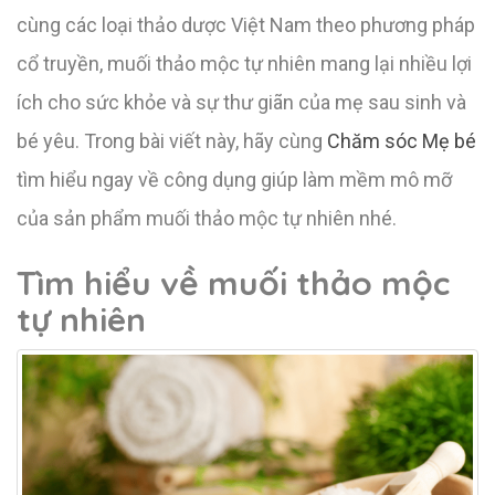
cùng các loại thảo dược Việt Nam theo phương pháp
cổ truyền, muối thảo mộc tự nhiên mang lại nhiều lợi
ích cho sức khỏe và sự thư giãn của mẹ sau sinh và
bé yêu. Trong bài viết này, hãy cùng
Chăm sóc Mẹ bé
tìm hiểu ngay về công dụng giúp làm mềm mô mỡ
của sản phẩm muối thảo mộc tự nhiên nhé.
Tìm hiểu về muối thảo mộc
tự nhiên