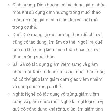
Đinh hương: Đinh hương có tác dụng giảm nhức
mỏi. Khi sử dụng đinh hương trong muối thảo
mộc, nó giúp giảm cảm giác đau và mệt mỏi
trong cơ thể.
Quế: Quế mang lại một hương thơm dễ chịu và
cũng có tác dụng làm ấm cơ thể. Ngoài ra, quế
còn có khả năng kích thích tuần hoàn máu và
tăng cường sức khỏe.
Sả: Sả có tác dụng giảm viêm sưng và giảm
nhức mỏi. Khi sử dụng sả trong muối thảo mộc,
nó có thể giúp làm giảm cảm giác viêm nhiễm
và sưng đau trong cơ thể.
Nghệ: Nghệ có tác dụng vô trùng, giảm viêm
sưng và giảm nhức mỏi. Nghệ là một loại gia vị
quý có công dụng khá rộng, giúp làm giảm tình