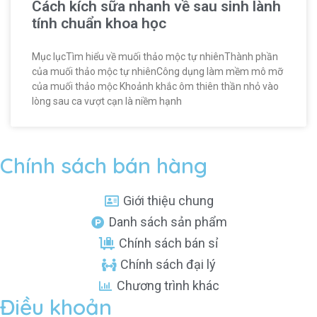
Cách kích sữa nhanh về sau sinh lành
tính chuẩn khoa học
Mục lụcTìm hiểu về muối thảo mộc tự nhiênThành phần
của muối thảo mộc tự nhiênCông dụng làm mềm mô mỡ
của muối thảo mộc Khoảnh khắc ôm thiên thần nhỏ vào
lòng sau ca vượt cạn là niềm hạnh
Chính sách bán hàng
Giới thiệu chung
Danh sách sản phẩm
Chính sách bán sỉ
Chính sách đại lý
Chương trình khác
Điều khoản