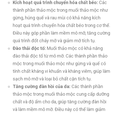
Kích hoạt quá trình chuyển hóa chất béo:
Các
thành phần thảo mộc trong muối thảo mộc như
gừng, húng quế và rau mùi có khả năng kích
hoạt quá trình chuyển hóa chất béo trong cơ thể.
Điều này góp phần làm mềm mô mỡ, tăng cường
quá trình đốt cháy mỡ và giảm mỡ tích tụ.
Đào thải độc tố:
Muối thảo mộc có khả năng
đào thải độc tố từ mô mỡ. Các thành phần thảo
mộc trong muối thảo mộc như gừng và quế có
tính chất kháng vi khuẩn và kháng viêm, giúp làm
sạch mô mỡ và loại bỏ chất cặn tích tụ.
Tăng cường đàn hồi của da:
Các thành phần
thảo mộc trong muối thảo mộc cung cấp dưỡng
chất và độ ẩm cho da, giúp tăng cường đàn hồi
và làm mềm mô mỡ. Điều này có thể làm giảm