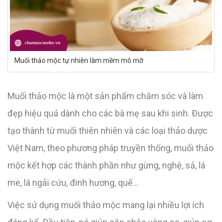
Muối thảo mộc tự nhiên làm mềm mô mỡ
Muối thảo mộc là một sản phẩm chăm sóc và làm
đẹp hiệu quả dành cho các bà mẹ sau khi sinh. Được
tạo thành từ muối thiên nhiên và các loại thảo dược
Việt Nam, theo phương pháp truyền thống, muối thảo
mộc kết hợp các thành phần như gừng, nghệ, sả, lá
me, lá ngải cứu, đinh hương, quế…
Việc sử dụng muối thảo mộc mang lại nhiều lợi ích