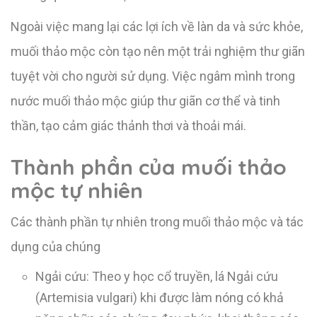
Ngoài việc mang lại các lợi ích về làn da và sức khỏe,
muối thảo mộc còn tạo nên một trải nghiệm thư giãn
tuyệt vời cho người sử dụng. Việc ngâm mình trong
nước muối thảo mộc giúp thư giãn cơ thể và tinh
thần, tạo cảm giác thảnh thơi và thoải mái.
Thành phần của muối thảo
mộc tự nhiên
Các thành phần tự nhiên trong muối thảo mộc và tác
dụng của chúng
Ngải cứu: Theo y học cổ truyền, lá Ngải cứu
(Artemisia vulgari) khi được làm nóng có khả