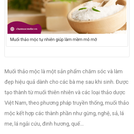
Muối thảo mộc tự nhiên giúp làm mềm mô mỡ
Muối thảo mộc là một sản phẩm chăm sóc và làm
đẹp hiệu quả dành cho các bà mẹ sau khi sinh. Được
tạo thành từ muối thiên nhiên và các loại thảo dược
Việt Nam, theo phương pháp truyền thống, muối thảo
mộc kết hợp các thành phần như gừng, nghệ, sả, lá
me, lá ngải cứu, đinh hương, quế…