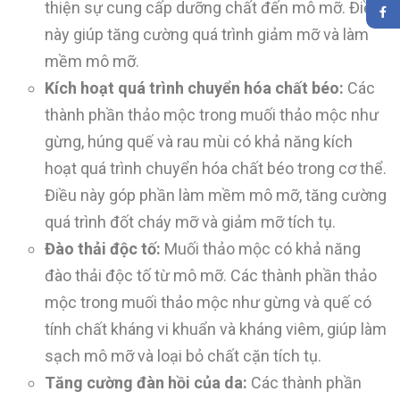
thiện sự cung cấp dưỡng chất đến mô mỡ. Điều
này giúp tăng cường quá trình giảm mỡ và làm
mềm mô mỡ.
Kích hoạt quá trình chuyển hóa chất béo:
Các
thành phần thảo mộc trong muối thảo mộc như
gừng, húng quế và rau mùi có khả năng kích
hoạt quá trình chuyển hóa chất béo trong cơ thể.
Điều này góp phần làm mềm mô mỡ, tăng cường
quá trình đốt cháy mỡ và giảm mỡ tích tụ.
Đào thải độc tố:
Muối thảo mộc có khả năng
đào thải độc tố từ mô mỡ. Các thành phần thảo
mộc trong muối thảo mộc như gừng và quế có
tính chất kháng vi khuẩn và kháng viêm, giúp làm
sạch mô mỡ và loại bỏ chất cặn tích tụ.
Tăng cường đàn hồi của da:
Các thành phần