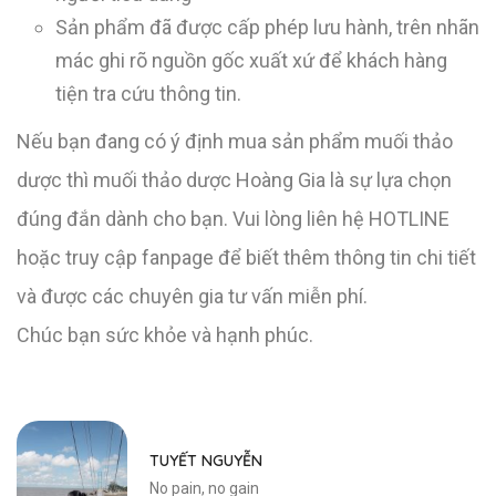
Sản phẩm đã được cấp phép lưu hành, trên nhãn
mác ghi rõ nguồn gốc xuất xứ để khách hàng
tiện tra cứu thông tin.
Nếu bạn đang có ý định mua sản phẩm muối thảo
dược thì muối thảo dược Hoàng Gia là sự lựa chọn
đúng đắn dành cho bạn. Vui lòng liên hệ HOTLINE
hoặc truy cập fanpage để biết thêm thông tin chi tiết
và được các chuyên gia tư vấn miễn phí.
Chúc bạn sức khỏe và hạnh phúc.
TUYẾT NGUYỄN
No pain, no gain