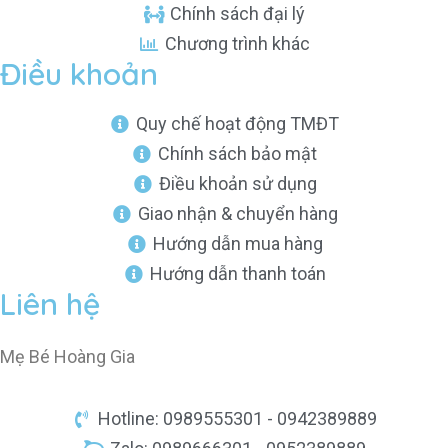
Chính sách đại lý
Chương trình khác
Điều khoản
Quy chế hoạt động TMĐT
Chính sách bảo mật
Điều khoản sử dụng
Giao nhận & chuyển hàng
Hướng dẫn mua hàng
Hướng dẫn thanh toán
Liên hệ
Mẹ Bé Hoàng Gia
Hotline: 0989555301 - 0942389889