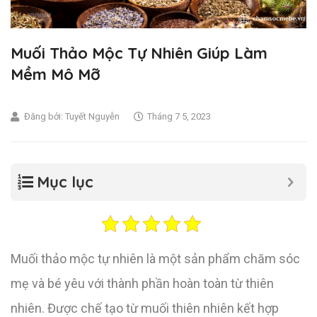
Muối Thảo Mộc Tự Nhiên Giúp Làm
Mềm Mô Mỡ
Đăng bởi:
Tuyết Nguyễn
Tháng 7 5, 2023
Mục lục
Muối thảo mộc tự nhiên là một sản phẩm chăm sóc
mẹ và bé yêu với thành phần hoàn toàn từ thiên
nhiên. Được chế tạo từ muối thiên nhiên kết hợp