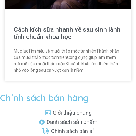
Cách kích sữa nhanh về sau sinh lành
tính chuẩn khoa học
Mục lụcTìm hiểu về muối thảo mộc tự nhiênThành phần
của muối thảo mộc tự nhiênCông dụng giúp làm mềm
mô mỡ của muối thảo mộc Khoảnh khắc ôm thiên thần
nhỏ vào lòng sau ca vượt cạn là niềm
Chính sách bán hàng
Giới thiệu chung
Danh sách sản phẩm
Chính sách bán sỉ