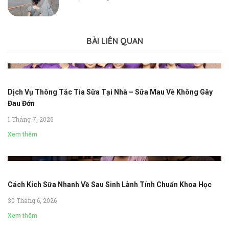
BÀI LIÊN QUAN
Dịch Vụ Thông Tắc Tia Sữa Tại Nhà – Sữa Mau Về Không Gây
Đau Đớn
1 Tháng 7, 2026
Xem thêm
Cách Kích Sữa Nhanh Về Sau Sinh Lành Tính Chuẩn Khoa Học
30 Tháng 6, 2026
Xem thêm