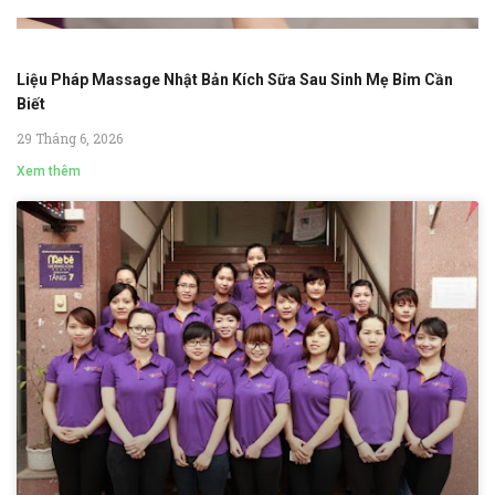
Liệu Pháp Massage Nhật Bản Kích Sữa Sau Sinh Mẹ Bỉm Cần
Biết
29 Tháng 6, 2026
Xem thêm