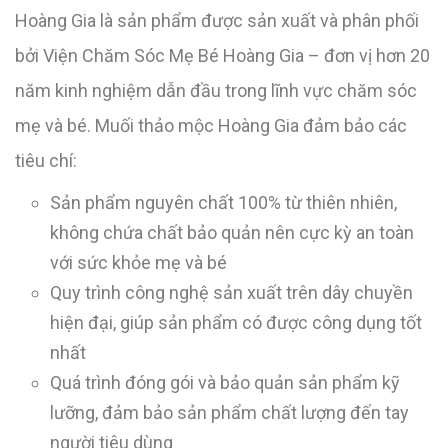
Hoàng Gia là sản phẩm được sản xuất và phân phối
bởi Viện Chăm Sóc Mẹ Bé Hoàng Gia – đơn vị hơn 20
năm kinh nghiệm dẫn đầu trong lĩnh vực chăm sóc
mẹ và bé. Muối thảo mộc Hoàng Gia đảm bảo các
tiêu chí:
Sản phẩm nguyên chất 100% từ thiên nhiên,
không chứa chất bảo quản nên cực kỳ an toàn
với sức khỏe mẹ và bé
Quy trình công nghệ sản xuất trên dây chuyền
hiện đại, giúp sản phẩm có được công dụng tốt
nhất
Quá trình đóng gói và bảo quản sản phẩm kỹ
lưỡng, đảm bảo sản phẩm chất lượng đến tay
người tiêu dùng