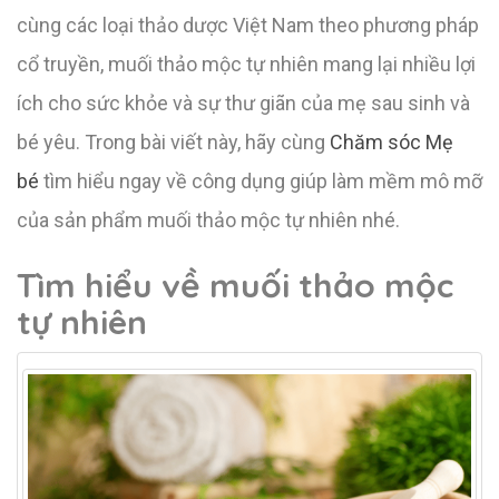
cùng các loại thảo dược Việt Nam theo phương pháp
cổ truyền, muối thảo mộc tự nhiên mang lại nhiều lợi
ích cho sức khỏe và sự thư giãn của mẹ sau sinh và
bé yêu. Trong bài viết này, hãy cùng
Chăm sóc Mẹ
bé
tìm hiểu ngay về công dụng giúp làm mềm mô mỡ
của sản phẩm muối thảo mộc tự nhiên nhé.
Tìm hiểu về muối thảo mộc
tự nhiên