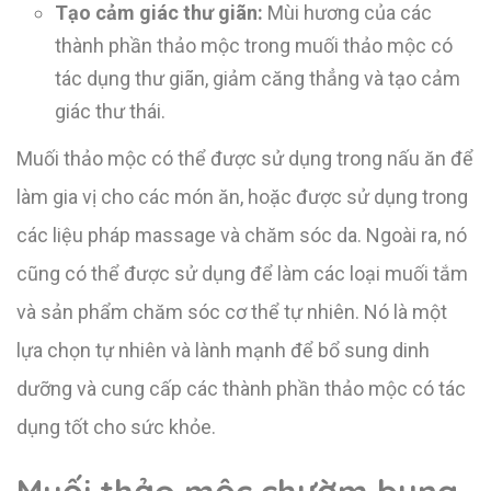
Tạo cảm giác thư giãn:
Mùi hương của các
thành phần thảo mộc trong muối thảo mộc có
tác dụng thư giãn, giảm căng thẳng và tạo cảm
giác thư thái.
Muối thảo mộc có thể được sử dụng trong nấu ăn để
làm gia vị cho các món ăn, hoặc được sử dụng trong
các liệu pháp massage và chăm sóc da. Ngoài ra, nó
cũng có thể được sử dụng để làm các loại muối tắm
và sản phẩm chăm sóc cơ thể tự nhiên. Nó là một
lựa chọn tự nhiên và lành mạnh để bổ sung dinh
dưỡng và cung cấp các thành phần thảo mộc có tác
dụng tốt cho sức khỏe.
Muối thảo mộc chườm bụng