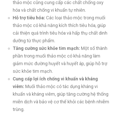
thảo mộc cũng cung cấp các chất chống oxy
hóa và chất chống vi khuẩn tự nhiên.
Hỗ trợ tiêu hóa:
Các loại thảo mộc trong muối
thảo mộc có khả năng kích thích tiêu hóa, giúp
cải thiện quá trình tiêu hóa và hấp thụ chất dinh
dưỡng từ thực phẩm.
Tăng cường sức khỏe tim mạch:
Một số thành
phần trong muối thảo mộc có khả năng làm
giảm mức đường huyết và huyết áp, giúp hỗ trợ
sức khỏe tim mạch.
Cung cấp lợi ích chống vi khuẩn và kháng
viêm:
Muối thảo mộc có tác dụng kháng vi
khuẩn và kháng viêm, giúp tăng cường hệ thống
miễn dịch và bảo vệ cơ thể khỏi các bệnh nhiễm
trùng.