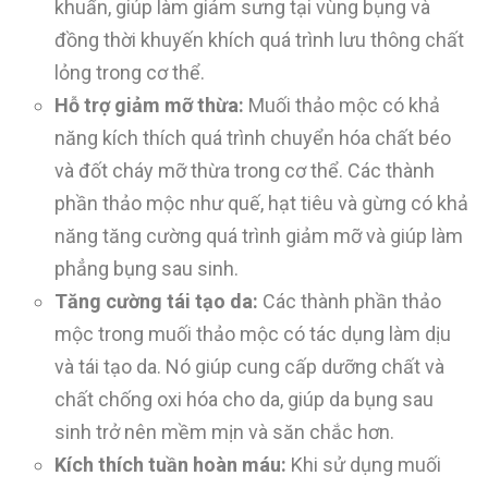
khuẩn, giúp làm giảm sưng tại vùng bụng và
đồng thời khuyến khích quá trình lưu thông chất
lỏng trong cơ thể.
Hỗ trợ giảm mỡ thừa:
Muối thảo mộc có khả
năng kích thích quá trình chuyển hóa chất béo
và đốt cháy mỡ thừa trong cơ thể. Các thành
phần thảo mộc như quế, hạt tiêu và gừng có khả
năng tăng cường quá trình giảm mỡ và giúp làm
phẳng bụng sau sinh.
Tăng cường tái tạo da:
Các thành phần thảo
mộc trong muối thảo mộc có tác dụng làm dịu
và tái tạo da. Nó giúp cung cấp dưỡng chất và
chất chống oxi hóa cho da, giúp da bụng sau
sinh trở nên mềm mịn và săn chắc hơn.
Kích thích tuần hoàn máu:
Khi sử dụng muối