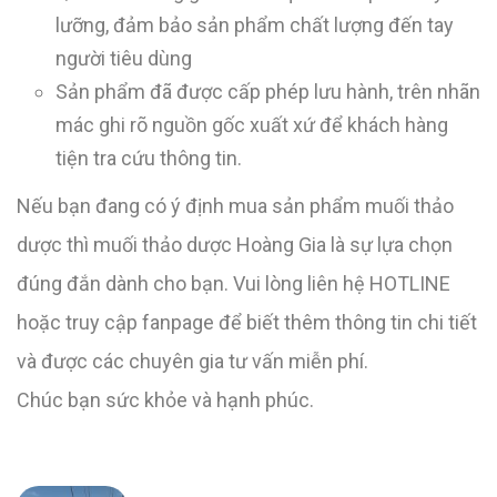
lưỡng, đảm bảo sản phẩm chất lượng đến tay
người tiêu dùng
Sản phẩm đã được cấp phép lưu hành, trên nhãn
mác ghi rõ nguồn gốc xuất xứ để khách hàng
tiện tra cứu thông tin.
Nếu bạn đang có ý định mua sản phẩm muối thảo
dược thì muối thảo dược Hoàng Gia là sự lựa chọn
đúng đắn dành cho bạn. Vui lòng liên hệ HOTLINE
hoặc truy cập fanpage để biết thêm thông tin chi tiết
và được các chuyên gia tư vấn miễn phí.
Chúc bạn sức khỏe và hạnh phúc.