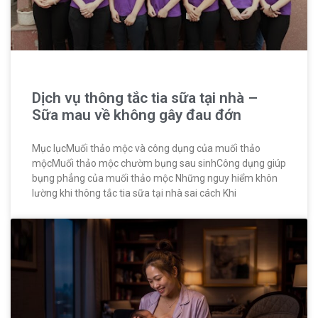
Dịch vụ thông tắc tia sữa tại nhà –
Sữa mau về không gây đau đớn
Mục lụcMuối thảo mộc và công dụng của muối thảo
mộcMuối thảo mộc chườm bụng sau sinhCông dụng giúp
bụng phẳng của muối thảo mộc Những nguy hiểm khôn
lường khi thông tắc tia sữa tại nhà sai cách Khi