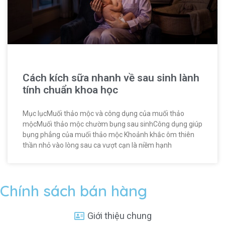
Cách kích sữa nhanh về sau sinh lành
tính chuẩn khoa học
Mục lụcMuối thảo mộc và công dụng của muối thảo
mộcMuối thảo mộc chườm bụng sau sinhCông dụng giúp
bụng phẳng của muối thảo mộc Khoảnh khắc ôm thiên
thần nhỏ vào lòng sau ca vượt cạn là niềm hạnh
Chính sách bán hàng
Giới thiệu chung