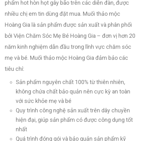
phẩm hot hòn họt gây bão trên các diễn đàn, được
nhiều chị em tin dùng đặt mua. Muối thảo mộc
Hoàng Gia là sản phẩm được sản xuất và phân phối
bởi Viện Chăm Sóc Mẹ Bé Hoàng Gia – đơn vị hơn 20
năm kinh nghiệm dẫn đầu trong lĩnh vực chăm sóc
mẹ và bé. Muối thảo mộc Hoàng Gia đảm bảo các
tiêu chí:
Sản phẩm nguyên chất 100% từ thiên nhiên,
không chứa chất bảo quản nên cực kỳ an toàn
với sức khỏe mẹ và bé
Quy trình công nghệ sản xuất trên dây chuyền
hiện đại, giúp sản phẩm có được công dụng tốt
nhất
Quá trình đóng gói và bảo quản sản phẩm kỹ