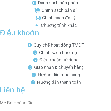
Danh sách sản phẩm
Chính sách bán sỉ
Chính sách đại lý
Chương trình khác
Điều khoản
Quy chế hoạt động TMĐT
Chính sách bảo mật
Điều khoản sử dụng
Giao nhận & chuyển hàng
Hướng dẫn mua hàng
Hướng dẫn thanh toán
Liên hệ
Mẹ Bé Hoàng Gia