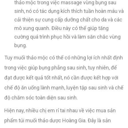
thảo mộc trong việc massage vùng bụng sau
sinh, nó có tác dụng kích thích tuần hoàn máu và
cải thiện sự cung cấp dưỡng chất cho da và các
mô xung quanh. Điều này có thể giúp tăng
cường quá trình phục hồi và làm săn chắc vùng
bụng.
Tuy muối thảo mộc có thể có những lợi ích nhất định
trong việc giúp bụng phẳng sau sinh, tuy nhiên, để
đạt được kết quả tốt nhất, nó cần được kết hợp với
chế độ ăn uống lành mạnh, luyện tập sau sinh và chế
độ chăm sóc toàn diện sau sinh.
Hiện nay, nhiều chị em rỉ tai nhau về việc mua sản
phẩm túi muối thảo dược Hoàng Gia. Đây là sản