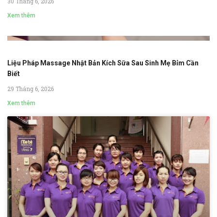
30 Tháng 6, 2026
Xem thêm
Liệu Pháp Massage Nhật Bản Kích Sữa Sau Sinh Mẹ Bỉm Cần
Biết
29 Tháng 6, 2026
Xem thêm