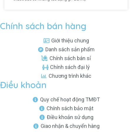
Chính sách bán hàng
Giới thiệu chung
Danh sách sản phẩm
Chính sách bán sỉ
Chính sách đại lý
Chương trình khác
Điều khoản
Quy chế hoạt động TMĐT
Chính sách bảo mật
Điều khoản sử dụng
Giao nhận & chuyển hàng