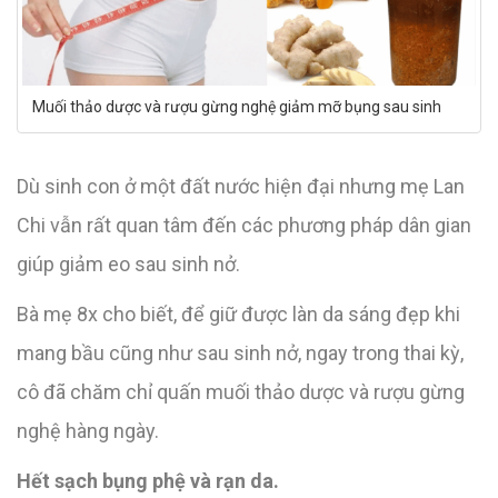
Muối thảo dược và rượu gừng nghệ giảm mỡ bụng sau sinh
Dù sinh con ở một đất nước hiện đại nhưng mẹ Lan
Chi vẫn rất quan tâm đến các phương pháp dân gian
giúp giảm eo sau sinh nở.
Bà mẹ 8x cho biết, để giữ được làn da sáng đẹp khi
mang bầu cũng như sau sinh nở, ngay trong thai kỳ,
cô đã chăm chỉ quấn muối thảo dược và rượu gừng
nghệ hàng ngày.
Hết sạch bụng phệ và rạn da.