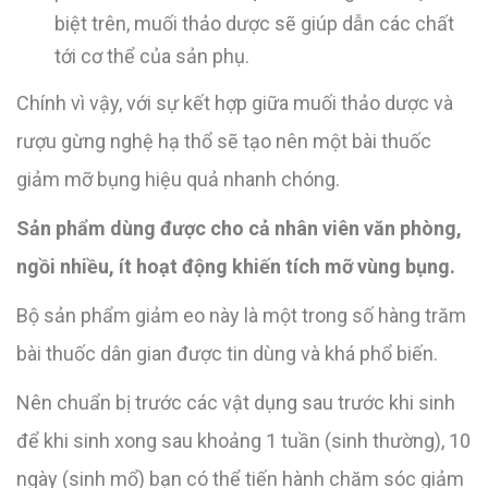
biệt trên, muối thảo dược sẽ giúp dẫn các chất
tới cơ thể của sản phụ.
Chính vì vậy, với sự kết hợp giữa muối thảo dược và
rượu gừng nghệ hạ thổ sẽ tạo nên một bài thuốc
giảm mỡ bụng hiệu quả nhanh chóng.
Sản phẩm dùng được cho cả nhân viên văn phòng,
ngồi nhiều, ít hoạt động khiến tích mỡ vùng bụng.
Bộ sản phẩm giảm eo này là một trong số hàng trăm
bài thuốc dân gian được tin dùng và khá phổ biến.
Nên chuẩn bị trước các vật dụng sau trước khi sinh
để khi sinh xong sau khoảng 1 tuần (sinh thường), 10
ngày (sinh mổ) bạn có thể tiến hành chăm sóc giảm