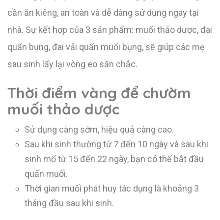
cần ăn kiêng, an toàn và dễ dàng sử dụng ngay tại
nhà. Sự kết hợp của 3 sản phẩm: muối thảo dược, đai
quấn bụng, đai vải quấn muối bụng, sẽ giúp các mẹ
sau sinh lấy lại vòng eo săn chắc.
Thời điểm vàng để chườm
muối thảo dược
Sử dụng càng sớm, hiệu quả càng cao.
Sau khi sinh thường từ 7 đến 10 ngày và sau khi
sinh mổ từ 15 đến 22 ngày, bạn có thể bắt đầu
quấn muối.
Thời gian muối phát huy tác dụng là khoảng 3
tháng đầu sau khi sinh.