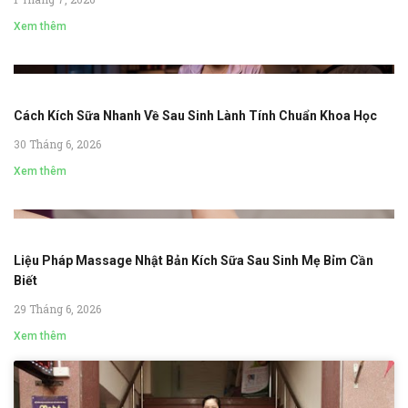
Xem thêm
Cách Kích Sữa Nhanh Về Sau Sinh Lành Tính Chuẩn Khoa Học
30 Tháng 6, 2026
Xem thêm
Liệu Pháp Massage Nhật Bản Kích Sữa Sau Sinh Mẹ Bỉm Cần
Biết
29 Tháng 6, 2026
Xem thêm