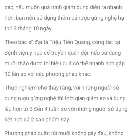
cao, nếu muốn quá trình giảm bụng diễn ra nhanh
hơn, bạn nên sử dụng thêm cả rượu gừng nghệ hạ
thổ 3 tháng 10 ngày.
Theo bác sĩ, đại tá Triệu Tiến Quang, công tác tại
Bệnh viện y học cổ truyền quân đội: nếu sử dụng
muối thảo dược thì hiệu quả có thể nhanh hơn gấp
10 lần so với các phương pháp khác.
Thực nghiệm cho thấy rằng, với những người sử
dụng rượu gừng nghệ thì thời gian giảm eo và bụng
lâu hơn từ 3 đến 4 tuần so với những người sử dụng
kết hợp cả 2 sản phẩm này.
Phương pháp quấn túi muối không gây đau, không