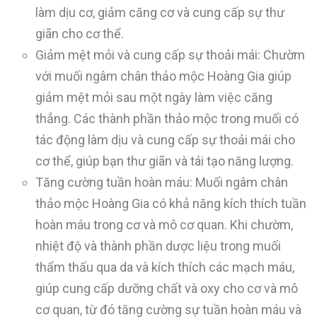
làm dịu cơ, giảm căng cơ và cung cấp sự thư
giãn cho cơ thể.
Giảm mệt mỏi và cung cấp sự thoải mái: Chườm
với muối ngâm chân thảo mộc Hoàng Gia giúp
giảm mệt mỏi sau một ngày làm việc căng
thẳng. Các thành phần thảo mộc trong muối có
tác động làm dịu và cung cấp sự thoải mái cho
cơ thể, giúp bạn thư giãn và tái tạo năng lượng.
Tăng cường tuần hoàn máu: Muối ngâm chân
thảo mộc Hoàng Gia có khả năng kích thích tuần
hoàn máu trong cơ và mô cơ quan. Khi chườm,
nhiệt độ và thành phần dược liệu trong muối
thẩm thấu qua da và kích thích các mạch máu,
giúp cung cấp dưỡng chất và oxy cho cơ và mô
cơ quan, từ đó tăng cường sự tuần hoàn máu và