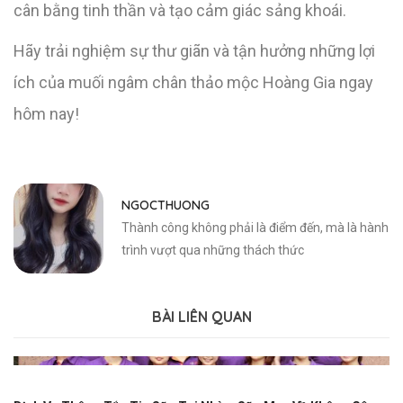
cân bằng tinh thần và tạo cảm giác sảng khoái.
Hãy trải nghiệm sự thư giãn và tận hưởng những lợi
ích của muối ngâm chân thảo mộc Hoàng Gia ngay
hôm nay!
NGOCTHUONG
Thành công không phải là điểm đến, mà là hành
trình vượt qua những thách thức
BÀI LIÊN QUAN