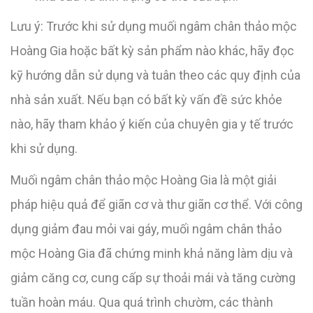
Lưu ý: Trước khi sử dụng muối ngâm chân thảo mộc
Hoàng Gia hoặc bất kỳ sản phẩm nào khác, hãy đọc
kỹ hướng dẫn sử dụng và tuân theo các quy định của
nhà sản xuất. Nếu bạn có bất kỳ vấn đề sức khỏe
nào, hãy tham khảo ý kiến của chuyên gia y tế trước
khi sử dụng.
Muối ngâm chân thảo mộc Hoàng Gia là một giải
pháp hiệu quả để giãn cơ và thư giãn cơ thể. Với công
dụng giảm đau mỏi vai gáy, muối ngâm chân thảo
mộc Hoàng Gia đã chứng minh khả năng làm dịu và
giảm căng cơ, cung cấp sự thoải mái và tăng cường
tuần hoàn máu. Qua quá trình chườm, các thành