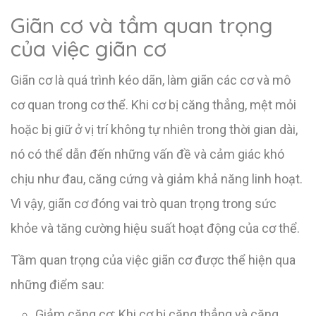
Giãn cơ và tầm quan trọng
của việc giãn cơ
Giãn cơ là quá trình kéo dãn, làm giãn các cơ và mô
cơ quan trong cơ thể. Khi cơ bị căng thẳng, mệt mỏi
hoặc bị giữ ở vị trí không tự nhiên trong thời gian dài,
nó có thể dẫn đến những vấn đề và cảm giác khó
chịu như đau, căng cứng và giảm khả năng linh hoạt.
Vì vậy, giãn cơ đóng vai trò quan trọng trong sức
khỏe và tăng cường hiệu suất hoạt động của cơ thể.
Tầm quan trọng của việc giãn cơ được thể hiện qua
những điểm sau:
Giảm căng cơ: Khi cơ bị căng thẳng và căng