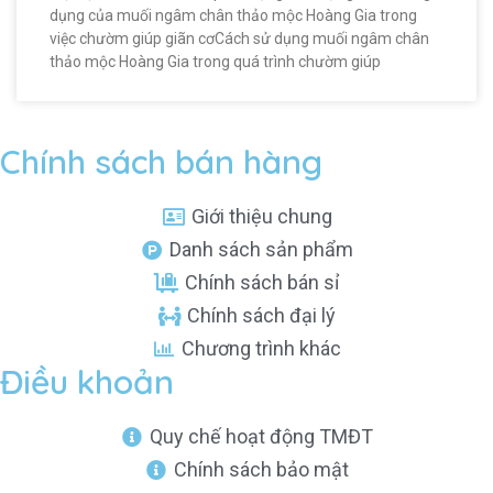
dụng của muối ngâm chân thảo mộc Hoàng Gia trong
việc chườm giúp giãn cơCách sử dụng muối ngâm chân
thảo mộc Hoàng Gia trong quá trình chườm giúp
Chính sách bán hàng
Giới thiệu chung
Danh sách sản phẩm
Chính sách bán sỉ
Chính sách đại lý
Chương trình khác
Điều khoản
Quy chế hoạt động TMĐT
Chính sách bảo mật