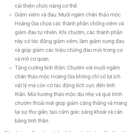
cải thiện chức năng cơ thể.
Giảm viêm và đau: Muối ngâm chân thảo mộc
Hoàng Gia chứa các thành phần chống viêm và
giảm đau tự nhiên. Khi chườm, các thành phần
này có tác động giảm viêm, làm giảm sưng đau
và giúp giảm các triệu chứng đau mỏi trong cơ
và mô cơ quan.
Tăng cường tinh thần: Chườm với muối ngâm
chân thảo mộc Hoàng Gia không chỉ có lợi ích
vật lý mà còn có tác động tích cực đến tinh
thần. Mùi hương thảo mộc dịu nhẹ và quá trình
chườm thoải mái giúp giảm căng thẳng và mang
lại sự thư giãn, tạo cảm giác sảng khoái và cân
bằng tinh thần.