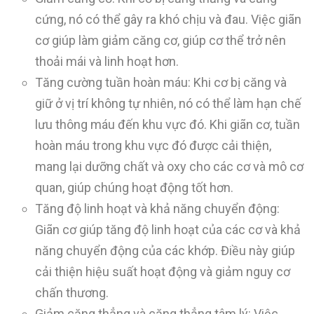
cứng, nó có thể gây ra khó chịu và đau. Việc giãn
cơ giúp làm giảm căng cơ, giúp cơ thể trở nên
thoải mái và linh hoạt hơn.
Tăng cường tuần hoàn máu: Khi cơ bị căng và
giữ ở vị trí không tự nhiên, nó có thể làm hạn chế
lưu thông máu đến khu vực đó. Khi giãn cơ, tuần
hoàn máu trong khu vực đó được cải thiện,
mang lại dưỡng chất và oxy cho các cơ và mô cơ
quan, giúp chúng hoạt động tốt hơn.
Tăng độ linh hoạt và khả năng chuyển động:
Giãn cơ giúp tăng độ linh hoạt của các cơ và khả
năng chuyển động của các khớp. Điều này giúp
cải thiện hiệu suất hoạt động và giảm nguy cơ
chấn thương.
Giảm căng thẳng và căng thẳng tâm lý: Việc