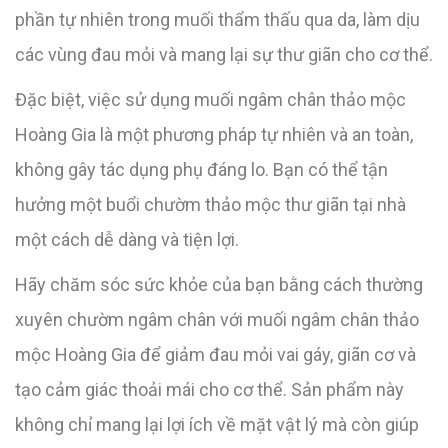
phần tự nhiên trong muối thẩm thấu qua da, làm dịu
các vùng đau mỏi và mang lại sự thư giãn cho cơ thể.
Đặc biệt, việc sử dụng muối ngâm chân thảo mộc
Hoàng Gia là một phương pháp tự nhiên và an toàn,
không gây tác dụng phụ đáng lo. Bạn có thể tận
hưởng một buổi chườm thảo mộc thư giãn tại nhà
một cách dễ dàng và tiện lợi.
Hãy chăm sóc sức khỏe của bạn bằng cách thường
xuyên chườm ngâm chân với muối ngâm chân thảo
mộc Hoàng Gia để giảm đau mỏi vai gáy, giãn cơ và
tạo cảm giác thoải mái cho cơ thể. Sản phẩm này
không chỉ mang lại lợi ích về mặt vật lý mà còn giúp