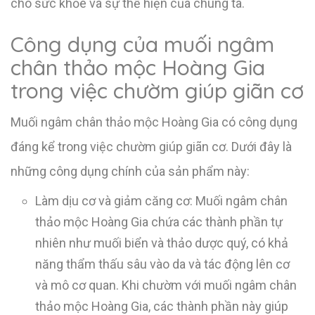
cho sức khỏe và sự thể hiện của chúng ta.
Công dụng của muối ngâm
chân thảo mộc Hoàng Gia
trong việc chườm giúp giãn cơ
Muối ngâm chân thảo mộc Hoàng Gia có công dụng
đáng kể trong việc chườm giúp giãn cơ. Dưới đây là
những công dụng chính của sản phẩm này:
Làm dịu cơ và giảm căng cơ: Muối ngâm chân
thảo mộc Hoàng Gia chứa các thành phần tự
nhiên như muối biển và thảo dược quý, có khả
năng thẩm thấu sâu vào da và tác động lên cơ
và mô cơ quan. Khi chườm với muối ngâm chân
thảo mộc Hoàng Gia, các thành phần này giúp