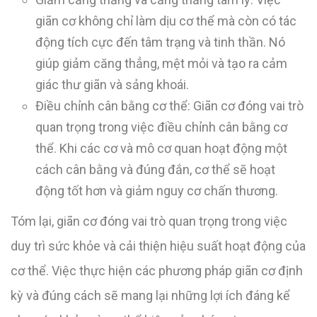
giãn cơ không chỉ làm dịu cơ thể mà còn có tác
động tích cực đến tâm trạng và tinh thần. Nó
giúp giảm căng thẳng, mệt mỏi và tạo ra cảm
giác thư giãn và sảng khoái.
Điều chỉnh cân bằng cơ thể: Giãn cơ đóng vai trò
quan trọng trong việc điều chỉnh cân bằng cơ
thể. Khi các cơ và mô cơ quan hoạt động một
cách cân bằng và đúng đắn, cơ thể sẽ hoạt
động tốt hơn và giảm nguy cơ chấn thương.
Tóm lại, giãn cơ đóng vai trò quan trọng trong việc
duy trì sức khỏe và cải thiện hiệu suất hoạt động của
cơ thể. Việc thực hiện các phương pháp giãn cơ định
kỳ và đúng cách sẽ mang lại những lợi ích đáng kể