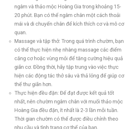
ngâm và thảo mộc Hoàng Gia trong khoảng 15-
20 phút. Bạn có thể ngâm chân một cách thoải
mái và di chuyển chân để kích thích cơ và mô cơ
quan.
Massage và tập thở: Trong quá trình chườm, bạn
có thể thực hiện nhẹ nhàng massage các điểm
căng cơ hoặc vùng mỏi để tăng cường hiệu quả
giãn cơ. Đồng thời, hãy tập trung vào việc thực
hiện các động tác thở sâu và thả lỏng để giúp cơ
thể thư giãn hơn.
Thực hiện đều đặn: Để đạt được kết quả tốt
nhất, nên chườm ngâm chân với muối thảo mộc
Hoàng Gia đều đặn, ít nhất là 2-3 lần mỗi tuần.
Thời gian chườm có thể được điều chỉnh theo
nhu cầu và tình trạng cơ thể của bạn.