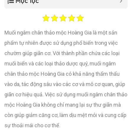
Mục lục
Muối ngâm chân thảo mộc Hoàng Gia là một sản
phẩm tự nhiên được sử dụng phổ biến trong việc
chườm giúp giãn cơ. Với thành phần chứa các loại
muối biển và các loại thảo dược quý, muối ngâm
chân thảo mộc Hoàng Gia có khả năng thẩm thấu
vào da, tác động sâu vào các cơ và mô cơ quan, giúp
giãn cơ hiệu quả. Việc sử dụng muối ngâm chân thảo
mộc Hoàng Gia không chỉ mang lại sự thư giãn mà
còn giúp giảm căng cơ, làm dịu mệt mỏi và cung cấp
sự thoải mái cho cơ thể.