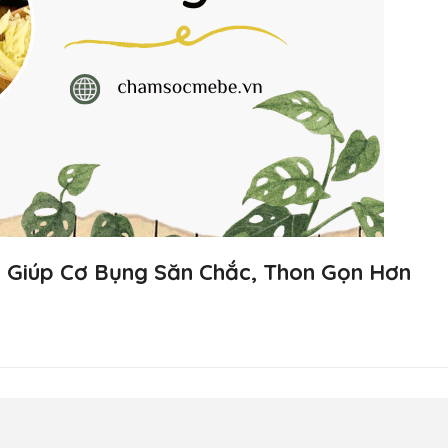
 Giúp Cơ Bụng Săn Chắc, Thon Gọn Hơn