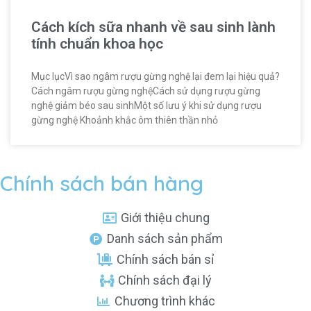
Cách kích sữa nhanh về sau sinh lành
tính chuẩn khoa học
Mục lụcVì sao ngâm rượu gừng nghệ lại đem lại hiệu quả?
Cách ngâm rượu gừng nghệCách sử dụng rượu gừng
nghệ giảm béo sau sinhMột số lưu ý khi sử dụng rượu
gừng nghệ Khoảnh khắc ôm thiên thần nhỏ
Chính sách bán hàng
Giới thiệu chung
Danh sách sản phẩm
Chính sách bán sỉ
Chính sách đại lý
Chương trình khác