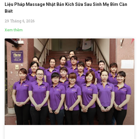
Liệu Pháp Massage Nhật Bản Kích Sữa Sau Sinh Mẹ Bỉm Cần
Biết
29 Tháng 6, 2026
Xem thêm