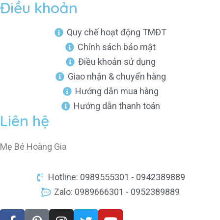
Điều khoản
Quy chế hoạt động TMĐT
Chính sách bảo mật
Điều khoản sử dụng
Giao nhận & chuyển hàng
Hướng dẫn mua hàng
Hướng dẫn thanh toán
Liên hệ
Mẹ Bé Hoàng Gia
Hotline: 0989555301 - 0942389889
Zalo: 0989666301 - 0952389889