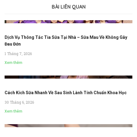
BÀI LIÊN QUAN
Dịch Vụ Thông Tắc Tia Sữa Tại Nhà – Sữa Mau Về Không Gây
Đau Đớn
1 Tháng 7, 2026
Xem thêm
Cách Kích Sữa Nhanh Về Sau Sinh Lành Tính Chuẩn Khoa Học
30 Tháng 6, 2026
Xem thêm