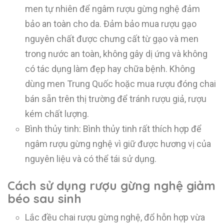
men tự nhiên để ngâm rượu gừng nghệ đảm
bảo an toàn cho da. Đảm bảo mua rượu gạo
nguyên chất được chưng cất từ ​​gạo và men
trong nước an toàn, không gây dị ứng và không
có tác dụng làm đẹp hay chữa bệnh. Không
dùng men Trung Quốc hoặc mua rượu đóng chai
bán sẵn trên thị trường để tránh rượu giả, rượu
kém chất lượng.
Bình thủy tinh: Bình thủy tinh rất thích hợp để
ngâm rượu gừng nghệ vì giữ được hương vị của
nguyên liệu và có thể tái sử dụng.
Cách sử dụng rượu gừng nghệ giảm
béo sau sinh
Lắc đều chai rượu gừng nghệ, đổ hỗn hợp vừa