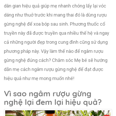
dân gian hiệu quả giúp mẹ nhanh chóng lấy lại vóc
dáng như thuở trước khi mang thai đó là dùng rượu
gừng nghệ để xoa bóp sau sinh. Phương thuốc cổ
truyền này đã được truyền qua nhiều thế hệ và ngay
cả những người đẹp trong cung đình cũng sử dụng
phương pháp này. Vậy làm thế nào để ngâm rượu
gừng nghệ đúng cách? Chăm sóc Mẹ bé sẽ hướng
dẫn mẹ cách ngâm rượu gừng nghệ để đạt được
hiệu quả như mẹ mong muốn nhé!
Vì sao ngâm rượu gừng
nghệ lại đem lại hiệu quả?