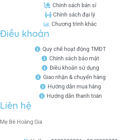
Chính sách bán sỉ
Chính sách đại lý
Chương trình khác
Điều khoản
Quy chế hoạt động TMĐT
Chính sách bảo mật
Điều khoản sử dụng
Giao nhận & chuyển hàng
Hướng dẫn mua hàng
Hướng dẫn thanh toán
Liên hệ
Mẹ Bé Hoàng Gia