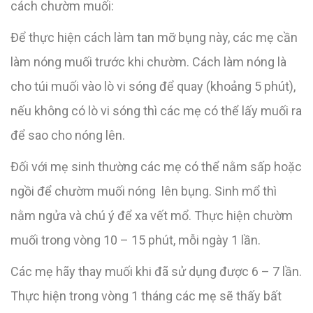
cách chườm muối:
Để thực hiện cách làm tan mỡ bụng này, các mẹ cần
làm nóng muối trước khi chườm. Cách làm nóng là
cho túi muối vào lò vi sóng để quay (khoảng 5 phút),
nếu không có lò vi sóng thì các mẹ có thể lấy muối ra
để sao cho nóng lên.
Đối với mẹ sinh thường các mẹ có thể nằm sấp hoặc
ngồi để chườm muối nóng lên bụng. Sinh mổ thì
nằm ngửa và chú ý để xa vết mổ. Thực hiện chườm
muối trong vòng 10 – 15 phút, mỗi ngày 1 lần.
Các mẹ hãy thay muối khi đã sử dụng được 6 – 7 lần.
Thực hiện trong vòng 1 tháng các mẹ sẽ thấy bất