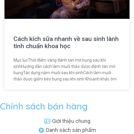
Cách kích sữa nhanh về sau sinh lành
tính chuẩn khoa học
Mục lụcThời điểm vàng đánh tan mỡ bụng sau khi
sinhHướng dẫn cách làm muối thảo dược đánh tan mỡ
bụngTác dụng nằm muối sau khi sinhCách làm muối
thảo dược giảm béo bụng sau khi sinh Khoảnh khắc ôm
Chính sách bán hàng
Giới thiệu chung
Danh sách sản phẩm