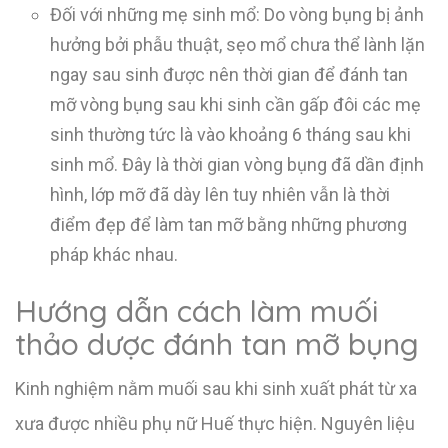
Đối với những mẹ sinh mổ: Do vòng bụng bị ảnh
hưởng bởi phẫu thuật, sẹo mổ chưa thể lành lặn
ngay sau sinh được nên thời gian để đánh tan
mỡ vòng bụng sau khi sinh cần gấp đôi các mẹ
sinh thường tức là vào khoảng 6 tháng sau khi
sinh mổ. Đây là thời gian vòng bụng đã dần định
hình, lớp mỡ đã dày lên tuy nhiên vẫn là thời
điểm đẹp để làm tan mỡ bằng những phương
pháp khác nhau.
Hướng dẫn cách làm muối
thảo dược đánh tan mỡ bụng
Kinh nghiệm nằm muối sau khi sinh xuất phát từ xa
xưa được nhiều phụ nữ Huế thực hiện. Nguyên liệu