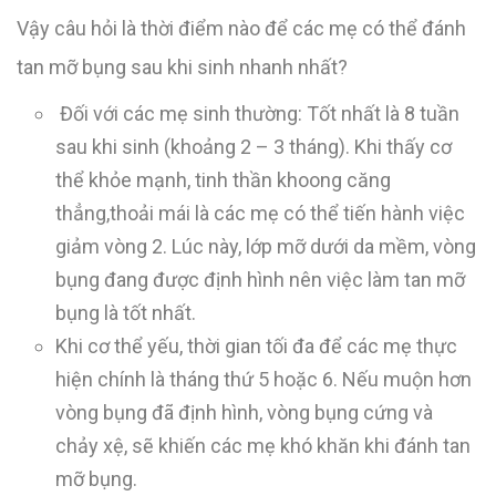
Vậy câu hỏi là thời điểm nào để các mẹ có thể đánh
tan mỡ bụng sau khi sinh nhanh nhất?
Đối với các mẹ sinh thường: Tốt nhất là 8 tuần
sau khi sinh (khoảng 2 – 3 tháng). Khi thấy cơ
thể khỏe mạnh, tinh thần khoong căng
thẳng,thoải mái là các mẹ có thể tiến hành việc
giảm vòng 2. Lúc này, lớp mỡ dưới da mềm, vòng
bụng đang được định hình nên việc làm tan mỡ
bụng là tốt nhất.
Khi cơ thể yếu, thời gian tối đa để các mẹ thực
hiện chính là tháng thứ 5 hoặc 6. Nếu muộn hơn
vòng bụng đã định hình, vòng bụng cứng và
chảy xệ, sẽ khiến các mẹ khó khăn khi đánh tan
mỡ bụng.