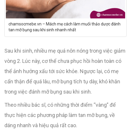
chamsocmebe.vn – Mách mẹ cách làm muối thảo dược đánh
tan mỡ bụng sau khi sinh nhanh nhất
Sau khi sinh, nhiều mẹ quá nôn nóng trong việc giảm
vòng 2. Lúc này, cơ thể chưa phục hồi hoàn toàn có
thể ảnh hưởng xấu tới sức khỏe. Ngược lại, có mẹ
cẩn thận để quá lâu, mỡ bụng tích tụ dày, khó khăn
trong việc đánh mỡ bụng sau khi sinh.
Theo nhiều bác sĩ, có những thời điểm “vàng” để
thực hiện các phương pháp làm tan mỡ bụng, về
dáng nhanh và hiệu quả rất cao.