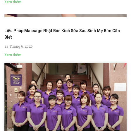
Xem thêm
Liệu Pháp Massage Nhật Bản Kích Sữa Sau Sinh Mẹ Bỉm Cần
Biết
29 Tháng 6, 2026
Xem thêm