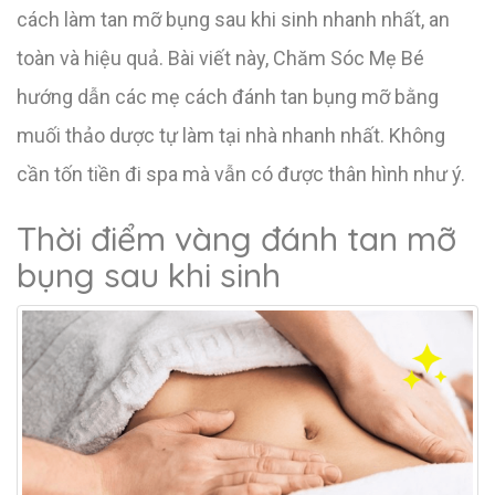
cách làm tan mỡ bụng sau khi sinh nhanh nhất, an
toàn và hiệu quả. Bài viết này, Chăm Sóc Mẹ Bé
hướng dẫn các mẹ cách đánh tan bụng mỡ bằng
muối thảo dược tự làm tại nhà nhanh nhất. Không
cần tốn tiền đi spa mà vẫn có được thân hình như ý.
Thời điểm vàng đánh tan mỡ
bụng sau khi sinh