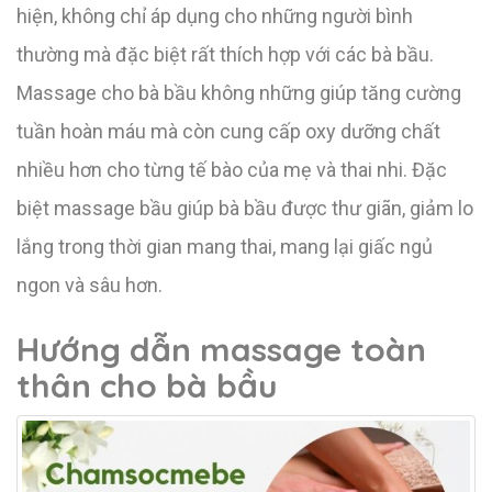
hiện, không chỉ áp dụng cho những người bình
thường mà đặc biệt rất thích hợp với các bà bầu.
Massage cho bà bầu không những giúp tăng cường
tuần hoàn máu mà còn cung cấp oxy dưỡng chất
nhiều hơn cho từng tế bào của mẹ và thai nhi. Đặc
biệt massage bầu giúp bà bầu được thư giãn, giảm lo
lắng trong thời gian mang thai, mang lại giấc ngủ
ngon và sâu hơn.
Hướng dẫn massage toàn
thân cho bà bầu