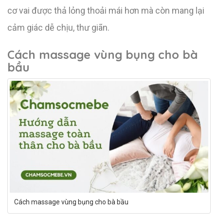
cơ vai được thả lỏng thoải mái hơn mà còn mang lại
cảm giác dễ chịu, thư giãn.
Cách massage vùng bụng cho bà
bầu
Cách massage vùng bụng cho bà bầu