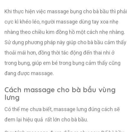
Khi thực hiện việc massage bụng cho bà bầu thì phải
cực kì khéo léo, người massage dùng tay xoa nhẹ
nhàng theo chiều kim đồng hồ một cách nhẹ nhàng.
Sử dụng phương pháp này giúp cho bà bầu cảm thấy
thoải mái hơn, đồng thời tác động đến thai nhi ở
trong bụng, giúp em bé trong bụng cảm thấy cũng
đang được massage.
Cách massage cho bà bầu vùng
lưng
Có thể mẹ chưa biết, massage lưng đúng cách sẽ
đem lại hiệu quả rất lớn cho bà bầu.