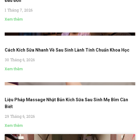
Đau Đớn
1 Tháng 7, 2026
Xem thêm
Cách Kích Sữa Nhanh Về Sau Sinh Lành Tính Chuẩn Khoa Học
30 Tháng 6, 2026
Xem thêm
Liệu Pháp Massage Nhật Bản Kích Sữa Sau Sinh Mẹ Bỉm Cần
Biết
29 Tháng 6, 2026
Xem thêm