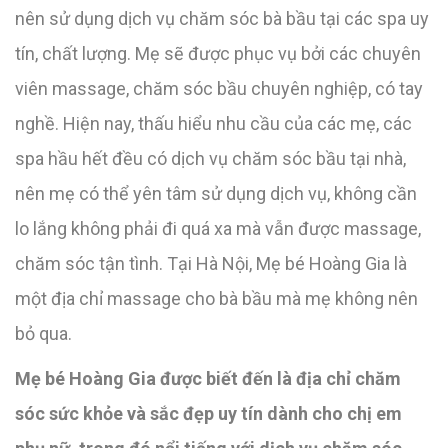
nên sử dụng dịch vụ chăm sóc bà bầu tại các spa uy
tín, chất lượng. Mẹ sẽ được phục vụ bởi các chuyên
viên massage, chăm sóc bầu chuyên nghiệp, có tay
nghề. Hiện nay, thấu hiểu nhu cầu của các mẹ, các
spa hầu hết đều có dịch vụ chăm sóc bầu tại nhà,
nên mẹ có thể yên tâm sử dụng dịch vụ, không cần
lo lắng không phải đi quá xa mà vẫn được massage,
chăm sóc tận tình. Tại Hà Nội, Mẹ bé Hoàng Gia là
một địa chỉ massage cho bà bầu mà mẹ không nên
bỏ qua.
Mẹ bé Hoàng Gia được biết đến là địa chỉ chăm
sóc sức khỏe và sắc đẹp uy tín dành cho chị em