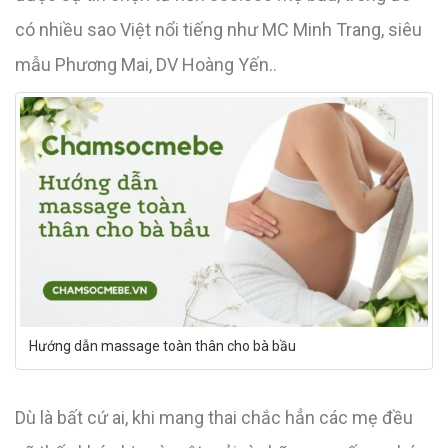
có nhiều sao Việt nổi tiếng như MC Minh Trang, siêu
mẫu Phương Mai, DV Hoàng Yến..
Hướng dẫn massage toàn thân cho bà bầu
Dù là bất cứ ai, khi mang thai chắc hẳn các mẹ đều