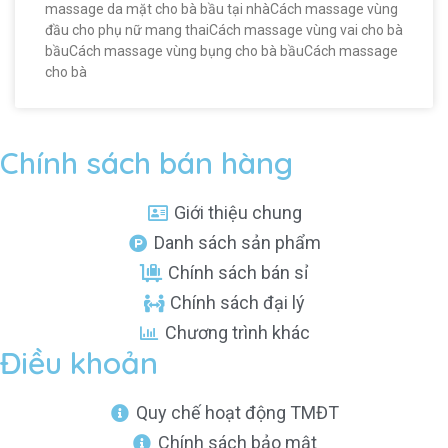
massage da mặt cho bà bầu tại nhàCách massage vùng
đầu cho phụ nữ mang thaiCách massage vùng vai cho bà
bầuCách massage vùng bụng cho bà bầuCách massage
cho bà
Chính sách bán hàng
Giới thiệu chung
Danh sách sản phẩm
Chính sách bán sỉ
Chính sách đại lý
Chương trình khác
Điều khoản
Quy chế hoạt động TMĐT
Chính sách bảo mật