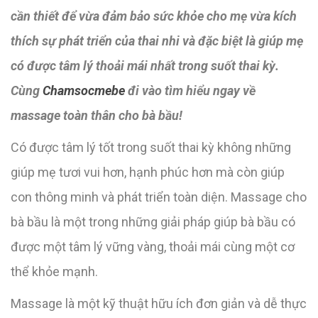
cần thiết để vừa đảm bảo sức khỏe cho mẹ vừa kích
thích sự phát triển của thai nhi và đặc biệt là giúp mẹ
có được tâm lý thoải mái nhất trong suốt thai kỳ.
Cùng
Chamsocmebe
đi vào tìm hiểu ngay về
massage toàn thân cho bà bầu!
Có được tâm lý tốt trong suốt thai kỳ không những
giúp mẹ tươi vui hơn, hạnh phúc hơn mà còn giúp
con thông minh và phát triển toàn diện. Massage cho
bà bầu là một trong những giải pháp giúp bà bầu có
được một tâm lý vững vàng, thoải mái cùng một cơ
thể khỏe mạnh.
Massage là một kỹ thuật hữu ích đơn giản và dễ thực