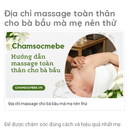
Địa chỉ massage toàn thân
cho bà bầu mà mẹ nên thử
Địa chỉ massage cho bà bầu mà mẹ nên thử
Để được chăm sóc đúng cách và hiệu quả nhất mẹ