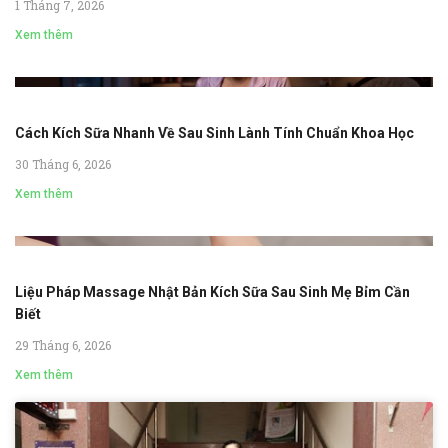
1 Tháng 7, 2026
Xem thêm
Cách Kích Sữa Nhanh Về Sau Sinh Lành Tính Chuẩn Khoa Học
30 Tháng 6, 2026
Xem thêm
Liệu Pháp Massage Nhật Bản Kích Sữa Sau Sinh Mẹ Bỉm Cần
Biết
29 Tháng 6, 2026
Xem thêm