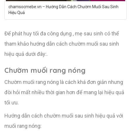
chamsocmebe.vn – Hướng Dẫn Cách Chườm Muối Sau Sinh
Hiệu Quả
Để phát huy tối đa công dụng , mẹ sau sinh có thể
tham khảo hướng dẫn cách chườm muối sau sinh
hiệu quả dưới đây:.
Chườm muối rang nóng
Chườm muối rang nóng là cách khá đơn giản nhưng
đòi hỏi mất nhiều thời gian hơn để mang lại hiệu quả
tối ưu.
Hướng dẫn cách chườm muối sau sinh hiệu quả với
muối rang nóng: