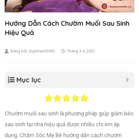
Hướng Dẫn Cách Chườm Muối Sau Sinh
Hiệu Quả
Đăng bởi:
Quynhanh2003
Tháng 3 4, 2022
Mục lục
Chườm muối sau sinh là phương pháp giúp giảm béo
sau sinh tại nhà hiệu quả được nhiều chị em áp
dụng. Chăm Sóc Mẹ Bé hướng dẫn cách chườm