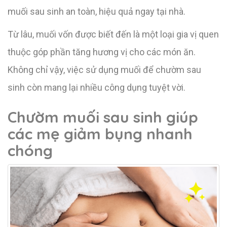
muối sau sinh an toàn, hiệu quả ngay tại nhà.
Từ lâu, muối vốn được biết đến là một loại gia vị quen
thuộc góp phần tăng hương vị cho các món ăn.
Không chỉ vậy, việc sử dụng muối để chườm sau
sinh còn mang lại nhiều công dụng tuyệt vời.
Chườm muối sau sinh giúp
các mẹ giảm bụng nhanh
chóng