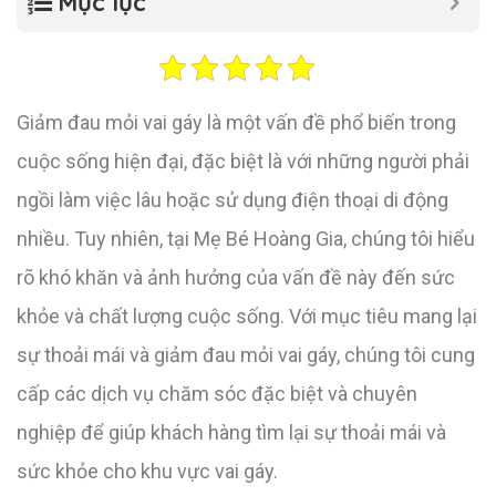
Mục lục
Giảm đau mỏi vai gáy là một vấn đề phổ biến trong
cuộc sống hiện đại, đặc biệt là với những người phải
ngồi làm việc lâu hoặc sử dụng điện thoại di động
nhiều. Tuy nhiên, tại Mẹ Bé Hoàng Gia, chúng tôi hiểu
rõ khó khăn và ảnh hưởng của vấn đề này đến sức
khỏe và chất lượng cuộc sống. Với mục tiêu mang lại
sự thoải mái và giảm đau mỏi vai gáy, chúng tôi cung
cấp các dịch vụ chăm sóc đặc biệt và chuyên
nghiệp để giúp khách hàng tìm lại sự thoải mái và
sức khỏe cho khu vực vai gáy.