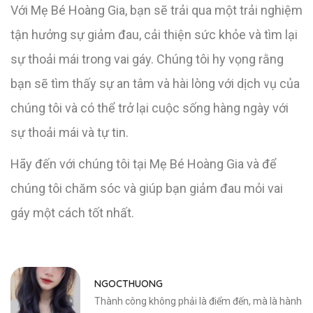
Với Mẹ Bé Hoàng Gia, bạn sẽ trải qua một trải nghiệm
tận hưởng sự giảm đau, cải thiện sức khỏe và tìm lại
sự thoải mái trong vai gáy. Chúng tôi hy vọng rằng
bạn sẽ tìm thấy sự an tâm và hài lòng với dịch vụ của
chúng tôi và có thể trở lại cuộc sống hàng ngày với
sự thoải mái và tự tin.
Hãy đến với chúng tôi tại Mẹ Bé Hoàng Gia và để
chúng tôi chăm sóc và giúp bạn giảm đau mỏi vai
gáy một cách tốt nhất.
NGOCTHUONG
Thành công không phải là điểm đến, mà là hành