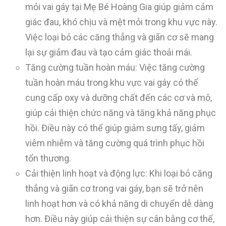
mỏi vai gáy tại Mẹ Bé Hoàng Gia giúp giảm cảm
giác đau, khó chịu và mệt mỏi trong khu vực này.
Việc loại bỏ các căng thẳng và giãn cơ sẽ mang
lại sự giảm đau và tạo cảm giác thoải mái.
Tăng cường tuần hoàn máu: Việc tăng cường
tuần hoàn máu trong khu vực vai gáy có thể
cung cấp oxy và dưỡng chất đến các cơ và mô,
giúp cải thiện chức năng và tăng khả năng phục
hồi. Điều này có thể giúp giảm sưng tấy, giảm
viêm nhiễm và tăng cường quá trình phục hồi
tổn thương.
Cải thiện linh hoạt và động lực: Khi loại bỏ căng
thẳng và giãn cơ trong vai gáy, bạn sẽ trở nên
linh hoạt hơn và có khả năng di chuyển dễ dàng
hơn. Điều này giúp cải thiện sự cân bằng cơ thể,