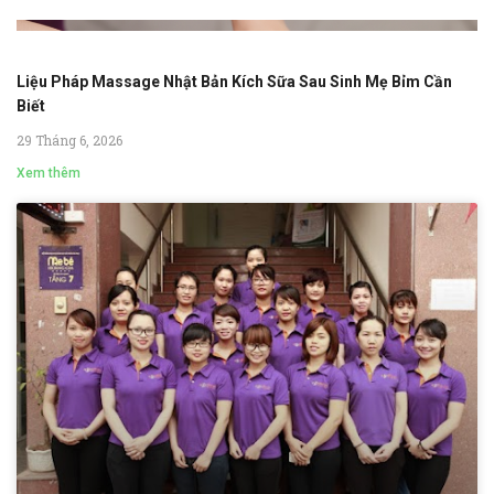
Liệu Pháp Massage Nhật Bản Kích Sữa Sau Sinh Mẹ Bỉm Cần
Biết
29 Tháng 6, 2026
Xem thêm