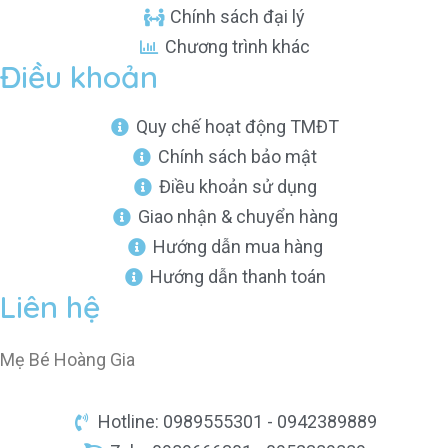
Chính sách đại lý
Chương trình khác
Điều khoản
Quy chế hoạt động TMĐT
Chính sách bảo mật
Điều khoản sử dụng
Giao nhận & chuyển hàng
Hướng dẫn mua hàng
Hướng dẫn thanh toán
Liên hệ
Mẹ Bé Hoàng Gia
Hotline: 0989555301 - 0942389889