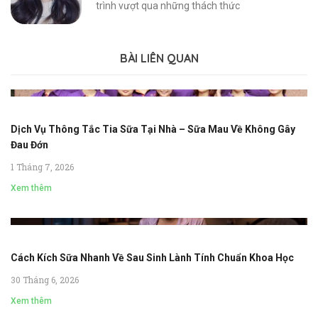
trình vượt qua những thách thức
BÀI LIÊN QUAN
Dịch Vụ Thông Tắc Tia Sữa Tại Nhà – Sữa Mau Về Không Gây
Đau Đớn
1 Tháng 7, 2026
Xem thêm
Cách Kích Sữa Nhanh Về Sau Sinh Lành Tính Chuẩn Khoa Học
30 Tháng 6, 2026
Xem thêm