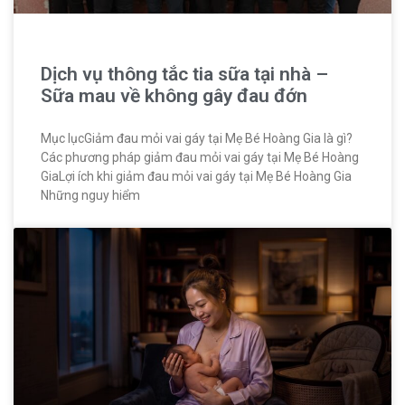
Dịch vụ thông tắc tia sữa tại nhà –
Sữa mau về không gây đau đớn
Mục lụcGiảm đau mỏi vai gáy tại Mẹ Bé Hoàng Gia là gì?
Các phương pháp giảm đau mỏi vai gáy tại Mẹ Bé Hoàng
GiaLợi ích khi giảm đau mỏi vai gáy tại Mẹ Bé Hoàng Gia
Những nguy hiểm