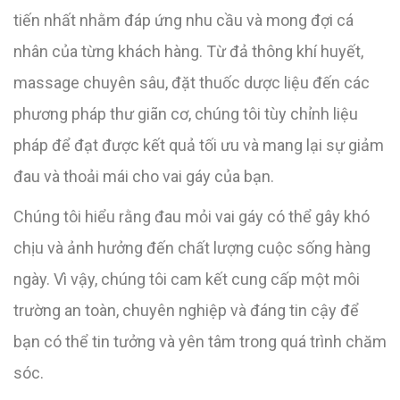
tiến nhất nhằm đáp ứng nhu cầu và mong đợi cá
nhân của từng khách hàng. Từ đả thông khí huyết,
massage chuyên sâu, đặt thuốc dược liệu đến các
phương pháp thư giãn cơ, chúng tôi tùy chỉnh liệu
pháp để đạt được kết quả tối ưu và mang lại sự giảm
đau và thoải mái cho vai gáy của bạn.
Chúng tôi hiểu rằng đau mỏi vai gáy có thể gây khó
chịu và ảnh hưởng đến chất lượng cuộc sống hàng
ngày. Vì vậy, chúng tôi cam kết cung cấp một môi
trường an toàn, chuyên nghiệp và đáng tin cậy để
bạn có thể tin tưởng và yên tâm trong quá trình chăm
sóc.