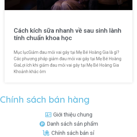
Cách kích sữa nhanh về sau sinh lành
tính chuẩn khoa học
Mục lụcGiảm đau mỏi vai gáy tại Mẹ Bé Hoàng Gia là gì?
Các phương pháp giảm đau mỏi vai gáy tại Mẹ Bé Hoàng
GiaLợi ích khi giảm đau mỏi vai gáy tại Mẹ Bé Hoàng Gia
Khoảnh khắc ôm
Chính sách bán hàng
Giới thiệu chung
Danh sách sản phẩm
Chính sách bán sỉ