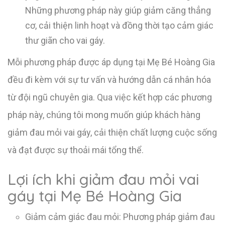
Những phương pháp này giúp giảm căng thẳng
cơ, cải thiện linh hoạt và đồng thời tạo cảm giác
thư giãn cho vai gáy.
Mỗi phương pháp được áp dụng tại Mẹ Bé Hoàng Gia
đều đi kèm với sự tư vấn và hướng dẫn cá nhân hóa
từ đội ngũ chuyên gia. Qua việc kết hợp các phương
pháp này, chúng tôi mong muốn giúp khách hàng
giảm đau mỏi vai gáy, cải thiện chất lượng cuộc sống
và đạt được sự thoải mái tổng thể.
Lợi ích khi giảm đau mỏi vai
gáy tại Mẹ Bé Hoàng Gia
Giảm cảm giác đau mỏi: Phương pháp giảm đau