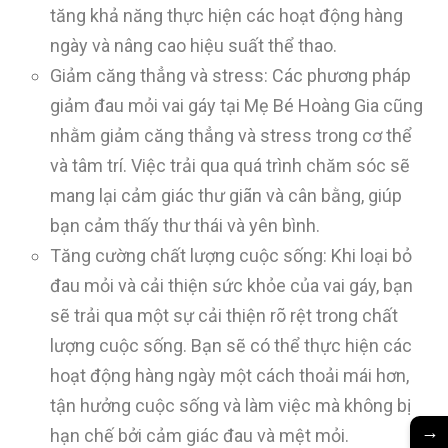
tăng khả năng thực hiện các hoạt động hàng
ngày và nâng cao hiệu suất thể thao.
Giảm căng thẳng và stress: Các phương pháp
giảm đau mỏi vai gáy tại Mẹ Bé Hoàng Gia cũng
nhằm giảm căng thẳng và stress trong cơ thể
và tâm trí. Việc trải qua quá trình chăm sóc sẽ
mang lại cảm giác thư giãn và cân bằng, giúp
bạn cảm thấy thư thái và yên bình.
Tăng cường chất lượng cuộc sống: Khi loại bỏ
đau mỏi và cải thiện sức khỏe của vai gáy, bạn
sẽ trải qua một sự cải thiện rõ rệt trong chất
lượng cuộc sống. Bạn sẽ có thể thực hiện các
hoạt động hàng ngày một cách thoải mái hơn,
tận hưởng cuộc sống và làm việc mà không bị
→
hạn chế bởi cảm giác đau và mệt mỏi.