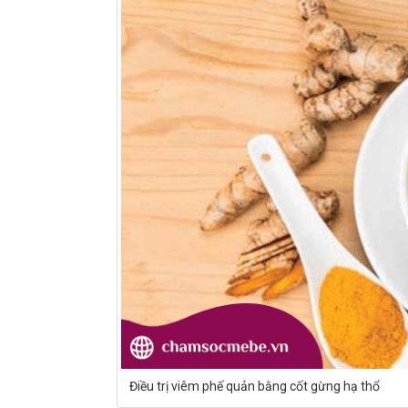
Điều trị viêm phế quản bằng cốt gừng hạ thổ