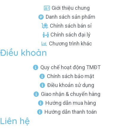
Giới thiệu chung
Danh sách sản phẩm
Chính sách bán sỉ
Chính sách đại lý
Chương trình khác
Điều khoản
Quy chế hoạt động TMĐT
Chính sách bảo mật
Điều khoản sử dụng
Giao nhận & chuyển hàng
Hướng dẫn mua hàng
Hướng dẫn thanh toán
Liên hệ