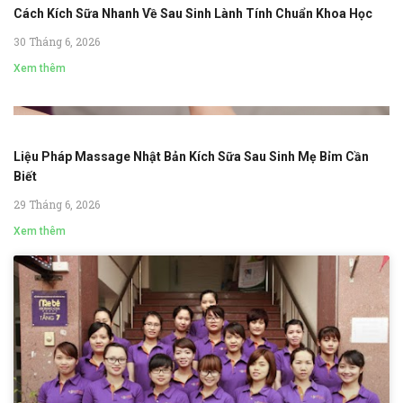
Cách Kích Sữa Nhanh Về Sau Sinh Lành Tính Chuẩn Khoa Học
30 Tháng 6, 2026
Xem thêm
Liệu Pháp Massage Nhật Bản Kích Sữa Sau Sinh Mẹ Bỉm Cần
Biết
29 Tháng 6, 2026
Xem thêm