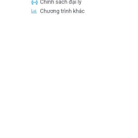
Chính sách đại lý
Chương trình khác