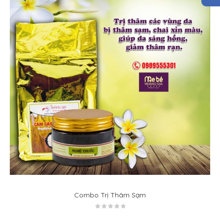
Combo Trị Thâm Sạm