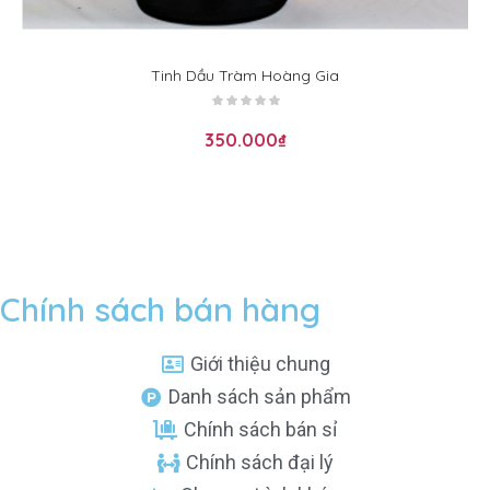
Tinh Dầu Tràm Hoàng Gia
350.000
₫
Chính sách bán hàng
Giới thiệu chung
Danh sách sản phẩm
Chính sách bán sỉ
Chính sách đại lý