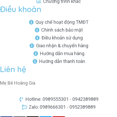
Chương trình khác
Điều khoản
Quy chế hoạt động TMĐT
Chính sách bảo mật
Điều khoản sử dụng
Giao nhận & chuyển hàng
Hướng dẫn mua hàng
Hướng dẫn thanh toán
Liên hệ
Mẹ Bé Hoàng Gia
Hotline: 0989555301 - 0942389889
Zalo: 0989666301 - 0952389889