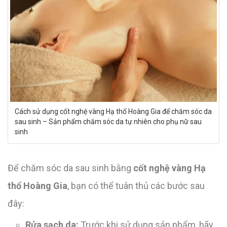
Cách sử dụng cốt nghệ vàng Hạ thổ Hoàng Gia để chăm sóc da
sau sinh – Sản phẩm chăm sóc da tự nhiên cho phụ nữ sau
sinh
Để chăm sóc da sau sinh bằng
cốt nghệ vàng Hạ
thổ Hoàng Gia
, bạn có thể tuân thủ các bước sau
đây:
Rửa sạch da:
Trước khi sử dụng sản phẩm, hãy