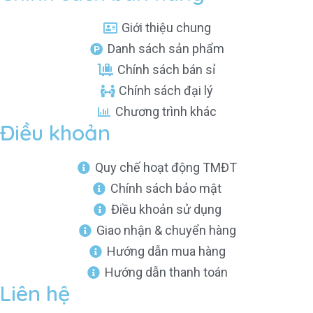
Giới thiệu chung
Danh sách sản phẩm
Chính sách bán sỉ
Chính sách đại lý
Chương trình khác
Điều khoản
Quy chế hoạt động TMĐT
Chính sách bảo mật
Điều khoản sử dụng
Giao nhận & chuyển hàng
Hướng dẫn mua hàng
Hướng dẫn thanh toán
Liên hệ