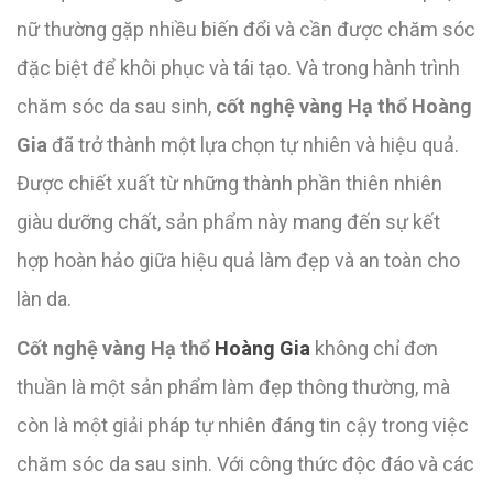
nữ thường gặp nhiều biến đổi và cần được chăm sóc
đặc biệt để khôi phục và tái tạo. Và trong hành trình
chăm sóc da sau sinh,
cốt nghệ vàng Hạ thổ Hoàng
Gia
đã trở thành một lựa chọn tự nhiên và hiệu quả.
Được chiết xuất từ những thành phần thiên nhiên
giàu dưỡng chất, sản phẩm này mang đến sự kết
hợp hoàn hảo giữa hiệu quả làm đẹp và an toàn cho
làn da.
Cốt nghệ vàng Hạ thổ
Hoàng Gia
không chỉ đơn
thuần là một sản phẩm làm đẹp thông thường, mà
còn là một giải pháp tự nhiên đáng tin cậy trong việc
chăm sóc da sau sinh. Với công thức độc đáo và các