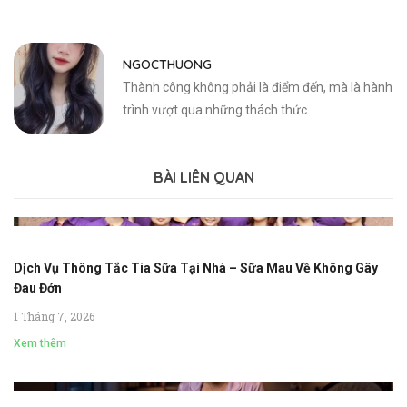
NGOCTHUONG
Thành công không phải là điểm đến, mà là hành
trình vượt qua những thách thức
BÀI LIÊN QUAN
Dịch Vụ Thông Tắc Tia Sữa Tại Nhà – Sữa Mau Về Không Gây
Đau Đớn
1 Tháng 7, 2026
Xem thêm