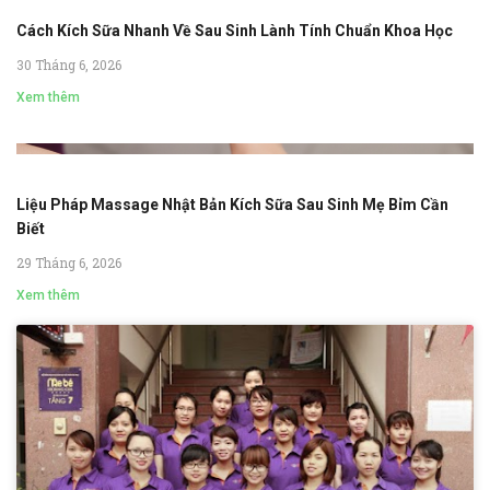
Cách Kích Sữa Nhanh Về Sau Sinh Lành Tính Chuẩn Khoa Học
30 Tháng 6, 2026
Xem thêm
Liệu Pháp Massage Nhật Bản Kích Sữa Sau Sinh Mẹ Bỉm Cần
Biết
29 Tháng 6, 2026
Xem thêm