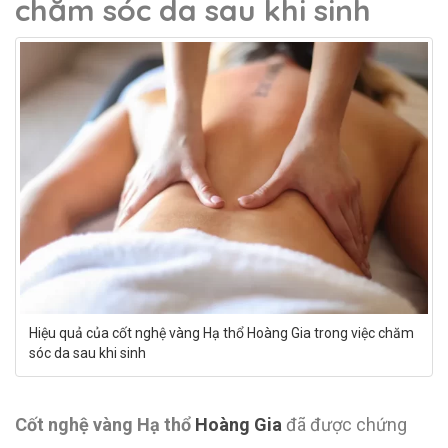
chăm sóc da sau khi sinh
Hiệu quả của cốt nghệ vàng Hạ thổ Hoàng Gia trong việc chăm
sóc da sau khi sinh
Cốt nghệ vàng Hạ thổ
Hoàng Gia
đã được chứng