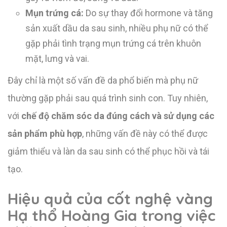
Mụn trứng cá:
Do sự thay đổi hormone và tăng
sản xuất dầu da sau sinh, nhiều phụ nữ có thể
gặp phải tình trạng mụn trứng cá trên khuôn
mặt, lưng và vai.
Đây chỉ là một số vấn đề da phổ biến mà phụ nữ
thường gặp phải sau quá trình sinh con. Tuy nhiên,
với
chế độ chăm sóc da đúng cách và sử dụng các
sản phẩm phù hợp
, những vấn đề này có thể được
giảm thiểu và làn da sau sinh có thể phục hồi và tái
tạo.
Hiệu quả của cốt nghệ vàng
Hạ thổ Hoàng Gia trong việc