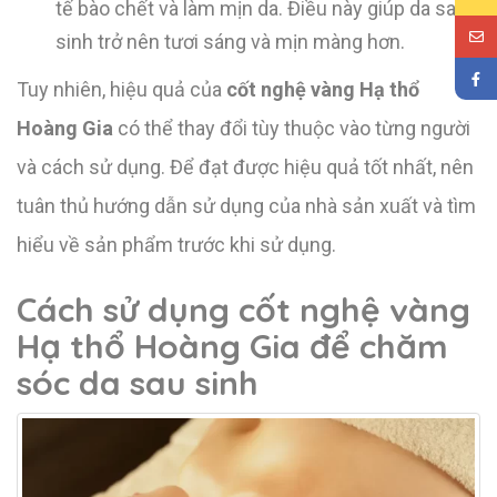
tế bào chết và làm mịn da. Điều này giúp da sau
sinh trở nên tươi sáng và mịn màng hơn.
Tuy nhiên, hiệu quả của
cốt nghệ vàng Hạ thổ
Hoàng Gia
có thể thay đổi tùy thuộc vào từng người
và cách sử dụng. Để đạt được hiệu quả tốt nhất, nên
tuân thủ hướng dẫn sử dụng của nhà sản xuất và tìm
hiểu về sản phẩm trước khi sử dụng.
Cách sử dụng cốt nghệ vàng
Hạ thổ Hoàng Gia để chăm
sóc da sau sinh