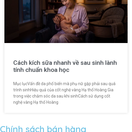
Cách kích sữa nhanh về sau sinh lành
tính chuẩn khoa học
Mục lụcVấn đề da phổ biến mà phụ nữ gặp phải sau quá
trình sinhHiệu quả của cốt nghệ vàng Hạ thổ Hoàng Gia
trong việc chăm sóc da sau khi sinhCách sử dụng cốt
nghệ vàng Hạ thổ Hoàng
Chính sách bán hàng