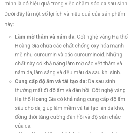
minh là có hiệu quả trong việc chăm sóc da sau sinh.
Dưới đây là một số lợi ích và hiệu quả của sản phẩm
này:
Làm mờ thâm và nám da
: Cốt nghệ vàng Hạ thổ
Hoàng Gia chứa các chất chống oxy hóa mạnh
mẽ như curcumin và các curcuminoid. Những
chất này có khả năng làm mờ các vết thâm và
nám da, làm sáng và đều màu da sau khi sinh.
Cung cấp độ ẩm và tái tạo da:
Da sau sinh
thường mất đi độ ẩm và đàn hồi. Cốt nghệ vàng
Hạ thổ Hoàng Gia có khả năng cung cấp độ ẩm
sâu cho da, giúp làm mềm và tái tạo làn da khô,
đồng thời tăng cường đàn hồi và độ săn chắc
của da.