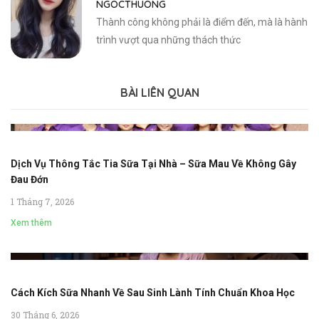
NGOCTHUONG
Thành công không phải là điểm đến, mà là hành
trình vượt qua những thách thức
BÀI LIÊN QUAN
Dịch Vụ Thông Tắc Tia Sữa Tại Nhà – Sữa Mau Về Không Gây
Đau Đớn
1 Tháng 7, 2026
Xem thêm
Cách Kích Sữa Nhanh Về Sau Sinh Lành Tính Chuẩn Khoa Học
30 Tháng 6, 2026