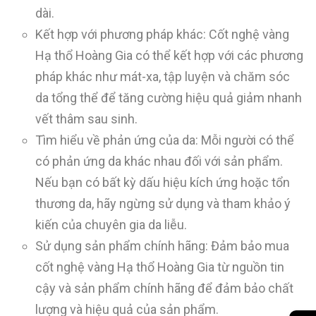
dài.
Kết hợp với phương pháp khác: Cốt nghệ vàng
Hạ thổ Hoàng Gia có thể kết hợp với các phương
pháp khác như mát-xa, tập luyện và chăm sóc
da tổng thể để tăng cường hiệu quả giảm nhanh
vết thâm sau sinh.
Tìm hiểu về phản ứng của da: Mỗi người có thể
có phản ứng da khác nhau đối với sản phẩm.
Nếu bạn có bất kỳ dấu hiệu kích ứng hoặc tổn
thương da, hãy ngừng sử dụng và tham khảo ý
kiến của chuyên gia da liễu.
Sử dụng sản phẩm chính hãng: Đảm bảo mua
cốt nghệ vàng Hạ thổ Hoàng Gia từ nguồn tin
cậy và sản phẩm chính hãng để đảm bảo chất
lượng và hiệu quả của sản phẩm.