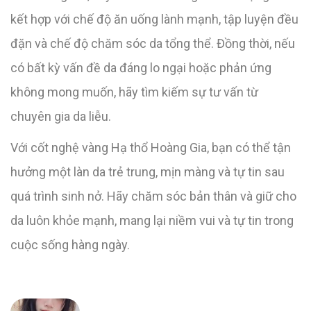
kết hợp với chế độ ăn uống lành mạnh, tập luyện đều
đặn và chế độ chăm sóc da tổng thể. Đồng thời, nếu
có bất kỳ vấn đề da đáng lo ngại hoặc phản ứng
không mong muốn, hãy tìm kiếm sự tư vấn từ
chuyên gia da liễu.
Với cốt nghệ vàng Hạ thổ Hoàng Gia, bạn có thể tận
hưởng một làn da trẻ trung, mịn màng và tự tin sau
quá trình sinh nở. Hãy chăm sóc bản thân và giữ cho
da luôn khỏe mạnh, mang lại niềm vui và tự tin trong
cuộc sống hàng ngày.