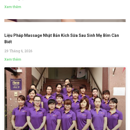
Xem thêm
Liệu Pháp Massage Nhật Bản Kích Sữa Sau Sinh Mẹ Bỉm Cần
Biết
29 Tháng 6, 2026
Xem thêm