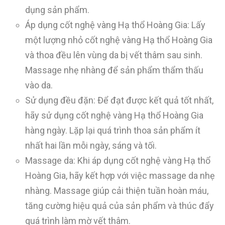
dụng sản phẩm.
Áp dụng cốt nghệ vàng Hạ thổ Hoàng Gia: Lấy
một lượng nhỏ cốt nghệ vàng Hạ thổ Hoàng Gia
và thoa đều lên vùng da bị vết thâm sau sinh.
Massage nhẹ nhàng để sản phẩm thẩm thấu
vào da.
Sử dụng đều đặn: Để đạt được kết quả tốt nhất,
hãy sử dụng cốt nghệ vàng Hạ thổ Hoàng Gia
hàng ngày. Lặp lại quá trình thoa sản phẩm ít
nhất hai lần mỗi ngày, sáng và tối.
Massage da: Khi áp dụng cốt nghệ vàng Hạ thổ
Hoàng Gia, hãy kết hợp với việc massage da nhẹ
nhàng. Massage giúp cải thiện tuần hoàn máu,
tăng cường hiệu quả của sản phẩm và thúc đẩy
quá trình làm mờ vết thâm.