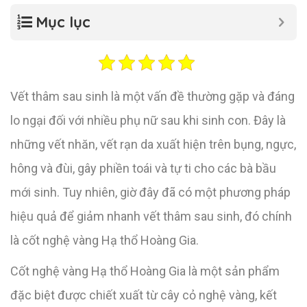
Mục lục
Vết thâm sau sinh là một vấn đề thường gặp và đáng
lo ngại đối với nhiều phụ nữ sau khi sinh con. Đây là
những vết nhăn, vết rạn da xuất hiện trên bụng, ngực,
hông và đùi, gây phiền toái và tự ti cho các bà bầu
mới sinh. Tuy nhiên, giờ đây đã có một phương pháp
hiệu quả để giảm nhanh vết thâm sau sinh, đó chính
là cốt nghệ vàng Hạ thổ Hoàng Gia.
Cốt nghệ vàng Hạ thổ Hoàng Gia là một sản phẩm
đặc biệt được chiết xuất từ cây cỏ nghệ vàng, kết