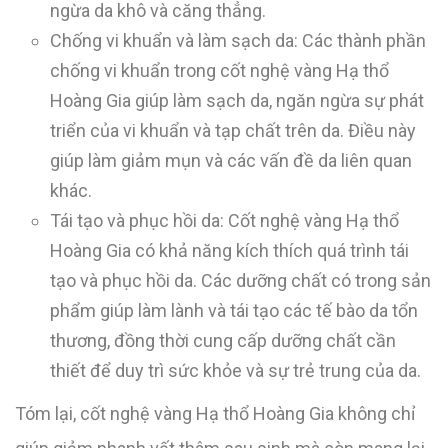
ngừa da khô và căng thẳng.
Chống vi khuẩn và làm sạch da: Các thành phần
chống vi khuẩn trong cốt nghệ vàng Hạ thổ
Hoàng Gia giúp làm sạch da, ngăn ngừa sự phát
triển của vi khuẩn và tạp chất trên da. Điều này
giúp làm giảm mụn và các vấn đề da liên quan
khác.
Tái tạo và phục hồi da: Cốt nghệ vàng Hạ thổ
Hoàng Gia có khả năng kích thích quá trình tái
tạo và phục hồi da. Các dưỡng chất có trong sản
phẩm giúp làm lành và tái tạo các tế bào da tổn
thương, đồng thời cung cấp dưỡng chất cần
thiết để duy trì sức khỏe và sự trẻ trung của da.
Tóm lại, cốt nghệ vàng Hạ thổ Hoàng Gia không chỉ