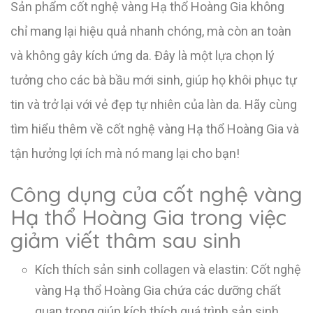
Sản phẩm cốt nghệ vàng Hạ thổ Hoàng Gia không
chỉ mang lại hiệu quả nhanh chóng, mà còn an toàn
và không gây kích ứng da. Đây là một lựa chọn lý
tưởng cho các bà bầu mới sinh, giúp họ khôi phục tự
tin và trở lại với vẻ đẹp tự nhiên của làn da. Hãy cùng
tìm hiểu thêm về cốt nghệ vàng Hạ thổ Hoàng Gia và
tận hưởng lợi ích mà nó mang lại cho bạn!
Công dụng của cốt nghệ vàng
Hạ thổ Hoàng Gia trong việc
giảm viết thâm sau sinh
Kích thích sản sinh collagen và elastin: Cốt nghệ
vàng Hạ thổ Hoàng Gia chứa các dưỡng chất
quan trọng giúp kích thích quá trình sản sinh