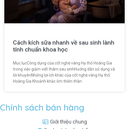
Cách kích sữa nhanh về sau sinh lành
tính chuẩn khoa học
Mục lụcCông dụng của cốt nghệ vàng Hạ thổ Hoàng Gia
trong việc giảm viết thâm sau sinhHướng dẫn sử dụng và
lời khuyênNhững lợi ích khác của cốt nghệ vàng Hạ thổ
Hoàng Gia Khoảnh khắc ôm thiên thần
Chính sách bán hàng
Giới thiệu chung