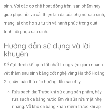
sinh. Với các cơ chế hoạt động trên, sản phẩm này
giúp phục hồi và cải thiện làn da của phụ nữ sau sinh,
mang lại cho họ sự tự tin và hạnh phúc trong quá
trình hồi phục sau sinh.
Hướng dẫn sử dụng và lời
khuyên
Để đạt được kết quả tốt nhất trong việc giảm nhanh
vết thâm sau sinh bằng cốt nghệ vàng Hạ thổ Hoàng
Gia, hãy tuân thủ các hướng dẫn sau đây:
Rửa sạch da: Trước khi sử dụng sản phẩm, hãy
rửa sạch da bằng nước ấm và sữa rửa mặt nhẹ
nhàng. Vỗ khô da bằng khăn mềm trước khi áp