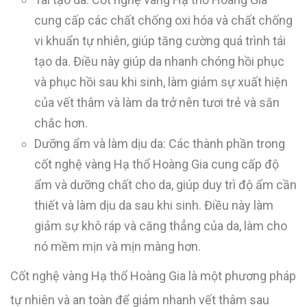
cung cấp các chất chống oxi hóa và chất chống
vi khuẩn tự nhiên, giúp tăng cường quá trình tái
tạo da. Điều này giúp da nhanh chóng hồi phục
và phục hồi sau khi sinh, làm giảm sự xuất hiện
của vết thâm và làm da trở nên tươi trẻ và săn
chắc hơn.
Dưỡng ẩm và làm dịu da: Các thành phần trong
cốt nghệ vàng Hạ thổ Hoàng Gia cung cấp độ
ẩm và dưỡng chất cho da, giúp duy trì độ ẩm cần
thiết và làm dịu da sau khi sinh. Điều này làm
giảm sự khô ráp và căng thẳng của da, làm cho
nó mềm mịn và mịn màng hơn.
Cốt nghệ vàng Hạ thổ Hoàng Gia là một phương pháp
tự nhiên và an toàn để giảm nhanh vết thâm sau