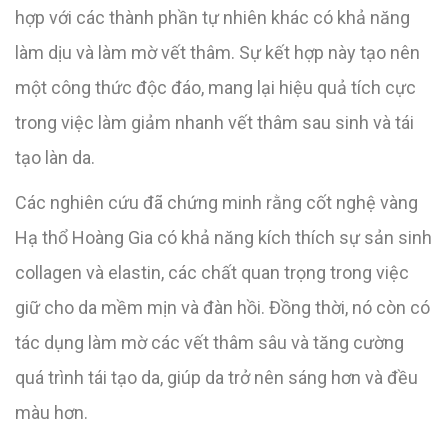
hợp với các thành phần tự nhiên khác có khả năng
làm dịu và làm mờ vết thâm. Sự kết hợp này tạo nên
một công thức độc đáo, mang lại hiệu quả tích cực
trong việc làm giảm nhanh vết thâm sau sinh và tái
tạo làn da.
Các nghiên cứu đã chứng minh rằng cốt nghệ vàng
Hạ thổ Hoàng Gia có khả năng kích thích sự sản sinh
collagen và elastin, các chất quan trọng trong việc
giữ cho da mềm mịn và đàn hồi. Đồng thời, nó còn có
tác dụng làm mờ các vết thâm sâu và tăng cường
quá trình tái tạo da, giúp da trở nên sáng hơn và đều
màu hơn.