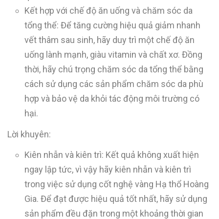
Kết hợp với chế độ ăn uống và chăm sóc da
tổng thể: Để tăng cường hiệu quả giảm nhanh
vết thâm sau sinh, hãy duy trì một chế độ ăn
uống lành mạnh, giàu vitamin và chất xơ. Đồng
thời, hãy chú trọng chăm sóc da tổng thể bằng
cách sử dụng các sản phẩm chăm sóc da phù
hợp và bảo vệ da khỏi tác động môi trường có
hại.
Lời khuyên:
Kiên nhẫn và kiên trì: Kết quả không xuất hiện
ngay lập tức, vì vậy hãy kiên nhẫn và kiên trì
trong việc sử dụng cốt nghệ vàng Hạ thổ Hoàng
Gia. Để đạt được hiệu quả tốt nhất, hãy sử dụng
sản phẩm đều đặn trong một khoảng thời gian