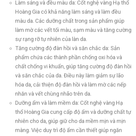
Làm sáng và đều màu da: Cốt nghệ vàng Hạ thổ
Hoàng Gia có khả năng làm sáng và làm đều
màu da. Các dưỡng chất trong sản phẩm giúp
làm mờ các vết tối màu, sạm màu và tăng cường
sự rạng rỡ tự nhiên của làn da.
Tăng cường độ đàn hồi và săn chắc da: Sản
phẩm chứa các thành phần chống oxi hóa và
chất chống vi khuẩn, giúp tăng cường độ đàn hồi
và săn chắc của da. Điều này làm giảm sự lão
hóa da, cải thiện độ đàn hồi và làm mờ các nếp
nhăn và vết chùng nhão trên da.
Dưỡng ẩm và làm mềm da: Cốt nghệ vàng Hạ
thổ Hoàng Gia cung cấp độ ẩm và dưỡng chất tự
nhiên cho da, giúp giữ cho da mềm mịn và mịn
màng. Việc duy trì độ ẩm cần thiết giúp ngăn