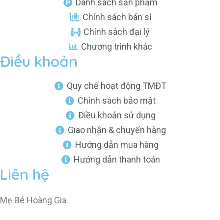
Danh sách sản phẩm
Chính sách bán sỉ
Chính sách đại lý
Chương trình khác
Điều khoản
Quy chế hoạt động TMĐT
Chính sách bảo mật
Điều khoản sử dụng
Giao nhận & chuyển hàng
Hướng dẫn mua hàng
Hướng dẫn thanh toán
Liên hệ
Mẹ Bé Hoàng Gia