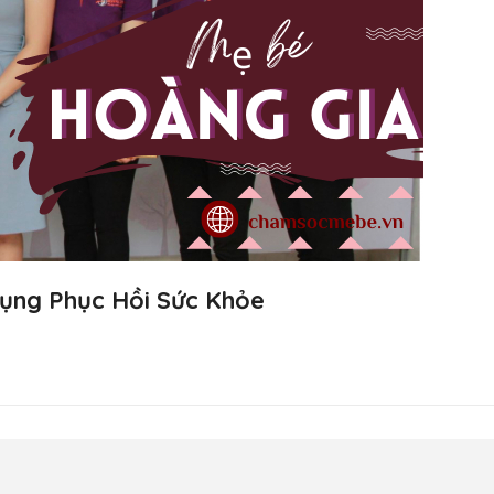
ụng Phục Hồi Sức Khỏe