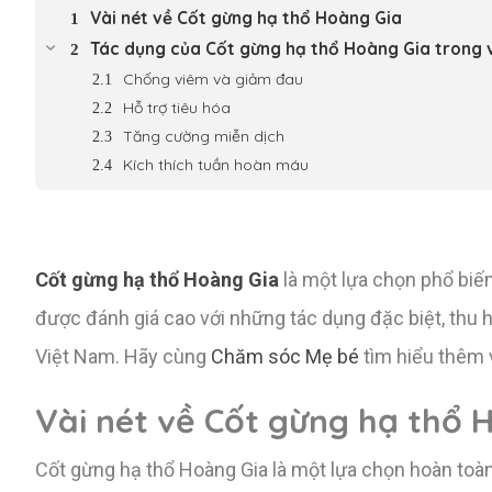
Vài nét về Cốt gừng hạ thổ Hoàng Gia
Tác dụng của Cốt gừng hạ thổ Hoàng Gia trong v
Chống viêm và giảm đau
Hỗ trợ tiêu hóa
Tăng cường miễn dịch
Kích thích tuần hoàn máu
Cốt gừng hạ thổ Hoàng Gia
là một lựa chọn phổ biế
được đánh giá cao với những tác dụng đặc biệt, thu 
Việt Nam. Hãy cùng
Chăm sóc Mẹ bé
tìm hiểu thêm 
Vài nét về Cốt gừng hạ thổ 
Cốt gừng hạ thổ Hoàng Gia là một lựa chọn hoàn toà