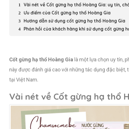
Vài nét về Cốt gừng hạ thổ Hoàng Gia: uy tín, ch
Ưu điểm của Cốt gừng hạ thổ Hoàng Gia
Hướng dẫn sử dụng cốt gừng hạ thổ Hoàng Gia
Phản hồi của khách hàng khi sử dụng cốt gừng h
Cốt gừng hạ thổ Hoàng Gia
là một lựa chọn uy tín,
này được đánh giá cao với những tác dụng đặc biệt, 
tại Việt Nam.
Vài nét về Cốt gừng hạ thổ H