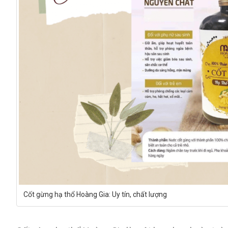
Cốt gừng hạ thổ Hoàng Gia: Uy tín, chất lượng