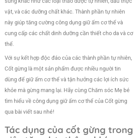
sung khác như các loại thảo dược tự nhiên, dầu thực
vật, và các dưỡng chất khác. Thành phần tự nhiên
này giúp tăng cường công dụng giữ ấm cơ thể và
cung cấp các chất dinh dưỡng cần thiết cho da và cơ
thể.
Với sự kết hợp độc đáo của các thành phần tự nhiên,
Cốt gừng là một sản phẩm được nhiều người tin
dùng để giữ ấm cơ thể và tận hưởng các lợi ích sức
khỏe mà gừng mang lại. Hãy cùng Chăm sóc Mẹ bé
tìm hiểu về công dụng giữ ấm cơ thể của Cốt gừng
qua bài viết sau nhé!
Tác dụng của cốt gừng trong