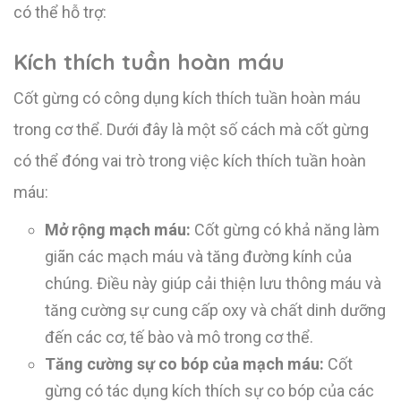
có thể hỗ trợ:
Kích thích tuần hoàn máu
Cốt gừng có công dụng kích thích tuần hoàn máu
trong cơ thể. Dưới đây là một số cách mà cốt gừng
có thể đóng vai trò trong việc kích thích tuần hoàn
máu:
Mở rộng mạch máu:
Cốt gừng có khả năng làm
giãn các mạch máu và tăng đường kính của
chúng. Điều này giúp cải thiện lưu thông máu và
tăng cường sự cung cấp oxy và chất dinh dưỡng
đến các cơ, tế bào và mô trong cơ thể.
Tăng cường sự co bóp của mạch máu:
Cốt
gừng có tác dụng kích thích sự co bóp của các