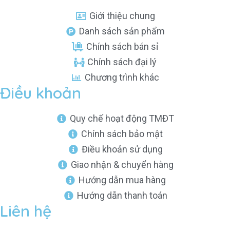
Giới thiệu chung
Danh sách sản phẩm
Chính sách bán sỉ
Chính sách đại lý
Chương trình khác
Điều khoản
Quy chế hoạt động TMĐT
Chính sách bảo mật
Điều khoản sử dụng
Giao nhận & chuyển hàng
Hướng dẫn mua hàng
Hướng dẫn thanh toán
Liên hệ