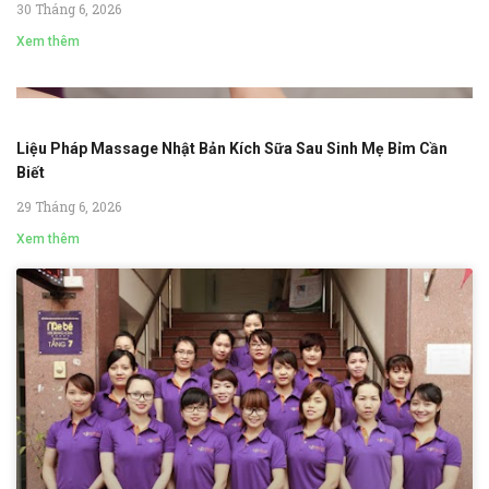
30 Tháng 6, 2026
Xem thêm
Liệu Pháp Massage Nhật Bản Kích Sữa Sau Sinh Mẹ Bỉm Cần
Biết
29 Tháng 6, 2026
Xem thêm