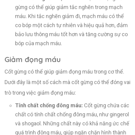
gừng có thể giúp giảm tắc nghẽn trong mạch
máu. Khi tắc nghẽn giảm đi, mạch máu có thể
co bóp một cách tự nhiên và hiệu quả hơn, đảm
bảo lưu thông máu tốt hơn và tăng cường sự co
bóp của mạch máu.
Giảm đọng máu
Cốt gừng có thể giúp giảm đọng máu trong cơ thể.
Dưới đây là một số cách mà cốt gừng có thể đóng vai
trò trong việc giảm đọng máu:
Tính chất chống đông máu:
Cốt gừng chứa các
chất có tính chất chống đông máu, như gingerol
và shogaol. Những chất này có khả năng ức chế
quá trình đông máu, giúp ngăn chặn hình thành