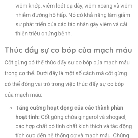
viêm khớp, viêm loét dạ dày, viêm xoang và viêm
nhiễm đường hô hấp. Nó có khả năng làm giảm
sự phát triển của các tác nhân gây viêm và cải
thiện triệu chứng bệnh.
Thúc đẩy sự co bóp của mạch máu
Cốt gừng có thể thúc đẩy sự co bóp của mạch máu
trong cơ thể. Dưới đây là một số cách mà cốt gừng
có thể đóng vai trò trong việc thúc đẩy sự co bóp
của mạch máu:
Tăng cường hoạt động của các thành phần
hoạt tính:
Cốt gừng chứa gingerol và shogaol,
các hợp chất có tính chất kích thích và tác động
tích cực đến hệ thống cơ và mạch máu. Chúng