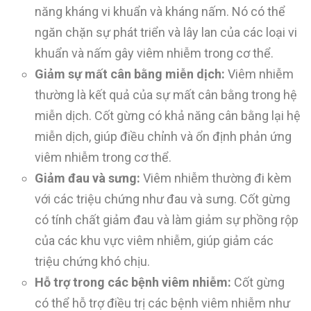
năng kháng vi khuẩn và kháng nấm. Nó có thể
ngăn chặn sự phát triển và lây lan của các loại vi
khuẩn và nấm gây viêm nhiễm trong cơ thể.
Giảm sự mất cân bằng miễn dịch:
Viêm nhiễm
thường là kết quả của sự mất cân bằng trong hệ
miễn dịch. Cốt gừng có khả năng cân bằng lại hệ
miễn dịch, giúp điều chỉnh và ổn định phản ứng
viêm nhiễm trong cơ thể.
Giảm đau và sưng:
Viêm nhiễm thường đi kèm
với các triệu chứng như đau và sưng. Cốt gừng
có tính chất giảm đau và làm giảm sự phồng rộp
của các khu vực viêm nhiễm, giúp giảm các
triệu chứng khó chịu.
Hỗ trợ trong các bệnh viêm nhiễm:
Cốt gừng
có thể hỗ trợ điều trị các bệnh viêm nhiễm như