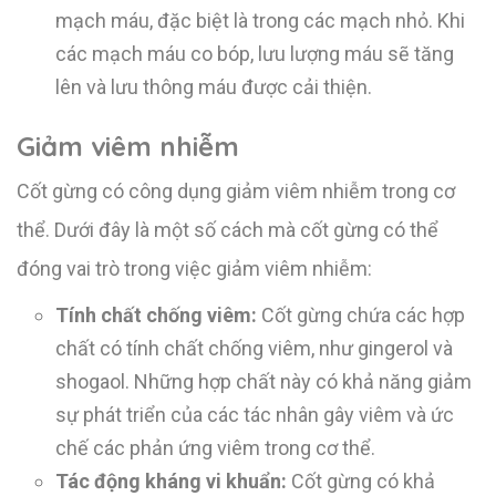
mạch máu, đặc biệt là trong các mạch nhỏ. Khi
các mạch máu co bóp, lưu lượng máu sẽ tăng
lên và lưu thông máu được cải thiện.
Giảm viêm nhiễm
Cốt gừng có công dụng giảm viêm nhiễm trong cơ
thể. Dưới đây là một số cách mà cốt gừng có thể
đóng vai trò trong việc giảm viêm nhiễm:
Tính chất chống viêm:
Cốt gừng chứa các hợp
chất có tính chất chống viêm, như gingerol và
shogaol. Những hợp chất này có khả năng giảm
sự phát triển của các tác nhân gây viêm và ức
chế các phản ứng viêm trong cơ thể.
Tác động kháng vi khuẩn:
Cốt gừng có khả