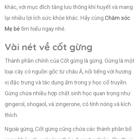
khác, với mục đích tăng lưu thông khí huyết và mang
lại nhiều lợi ích sức khỏe khác. Hãy cùng
Chăm sóc
Mẹ bé
tìm hiểu ngay nhé.
Vài nét về cốt gừng
Thành phần chính của Cốt gừng là gừng. Gừng là một
loại cây có nguồn gốc từ châu Á, nổi tiếng với hương
vị đặc trưng và tác dụng ấm trong y học cổ truyền.
Gừng chứa nhiều hợp chất sinh học quan trọng như
gingerol, shogaol, và zingerone, có tính nóng và kích
thích.
Ngoài gừng, Cốt gừng cũng chứa các thành phần bổ