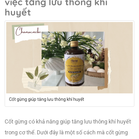
việc tăng lưu thông khí
huyết
Cốt gừng giúp tăng lưu thông khí huyết
Cốt gừng có khả năng giúp tăng lưu thông khí huyết
trong cơ thể. Dưới đây là một số cách mà cốt gừng