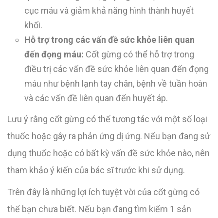
cục máu và giảm khả năng hình thành huyết
khối.
Hỗ trợ trong các vấn đề sức khỏe liên quan
đến đọng máu:
Cốt gừng có thể hỗ trợ trong
điều trị các vấn đề sức khỏe liên quan đến đọng
máu như bệnh lạnh tay chân, bệnh về tuần hoàn
và các vấn đề liên quan đến huyết áp.
Lưu ý rằng cốt gừng có thể tương tác với một số loại
thuốc hoặc gây ra phản ứng dị ứng. Nếu bạn đang sử
dụng thuốc hoặc có bất kỳ vấn đề sức khỏe nào, nên
tham khảo ý kiến của bác sĩ trước khi sử dụng.
Trên đây là những lợi ích tuyệt vời của cốt gừng có
thể bạn chưa biết. Nếu bạn đang tìm kiếm 1 sản