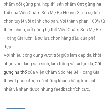
phẩm cốt gừng phù hợp thì sản phẩm
Cốt gừng hạ
thổ
của Viện Chăm Sóc Mẹ Bé Hoàng Gia là sự lựa
chọn tuyệt vời dành cho bạn. Với thành phần 100% từ
thiên nhiên, cốt gừng hạ thổ Viện Chăm Sóc Mẹ Bé
Hoàng Gia luôn là sự lựa chọn hàng đầu của phái
đẹp.
Với nhiều công dụng vượt trội giúp làm đẹp da, khôi
phục vóc dáng sau sinh, làm trắng và tái tạo da,
Cốt
gừng hạ thổ
của Viện Chăm Sóc Mẹ Bé Hoàng Gia
thuyết phục được cả những khách hàng khó tính
nhất và nhận được những feedback tích cực.