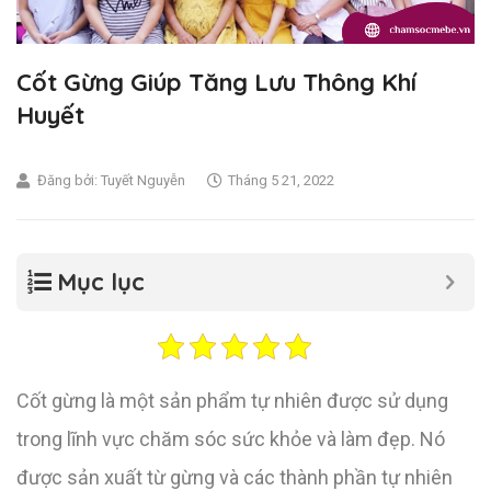
Cốt Gừng Giúp Tăng Lưu Thông Khí
Huyết
Đăng bởi:
Tuyết Nguyễn
Tháng 5 21, 2022
Mục lục
Cốt gừng là một sản phẩm tự nhiên được sử dụng
trong lĩnh vực chăm sóc sức khỏe và làm đẹp. Nó
được sản xuất từ gừng và các thành phần tự nhiên