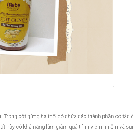
. Trong cốt gừng hạ thổ, có chứa các thành phần có tác
ất này có khả năng làm giảm quá trình viêm nhiễm và sưn