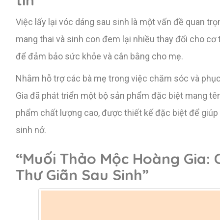
tin”
Việc lấy lại vóc dáng sau sinh là một vấn đề quan trọ
mang thai và sinh con đem lại nhiều thay đổi cho cơ 
để đảm bảo sức khỏe và cân bằng cho mẹ.
Nhằm hỗ trợ các bà mẹ trong việc chăm sóc và phục
Gia đã phát triển một bộ sản phẩm đặc biệt mang 
phẩm chất lượng cao, được thiết kế đặc biệt để giúp
sinh nở.
“Muối Thảo Mộc Hoàng Gia: 
Thư Giãn Sau Sinh”