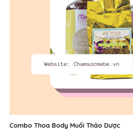
Combo Thoa Body Muối Thảo Dược