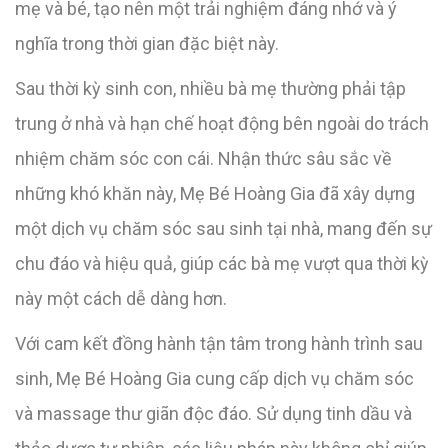
mẹ và bé, tạo nên một trải nghiệm đáng nhớ và ý
nghĩa trong thời gian đặc biệt này.
Sau thời kỳ sinh con, nhiều bà mẹ thường phải tập
trung ở nhà và hạn chế hoạt động bên ngoài do trách
nhiệm chăm sóc con cái. Nhận thức sâu sắc về
những khó khăn này, Mẹ Bé Hoàng Gia đã xây dựng
một dịch vụ chăm sóc sau sinh tại nhà, mang đến sự
chu đáo và hiệu quả, giúp các bà mẹ vượt qua thời kỳ
này một cách dễ dàng hơn.
Với cam kết đồng hành tận tâm trong hành trình sau
sinh, Mẹ Bé Hoàng Gia cung cấp dịch vụ chăm sóc
và massage thư giãn độc đáo. Sử dụng tinh dầu và