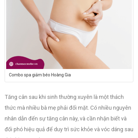
Combo spa giảm béo Hoàng Gia
Tăng cân sau khi sinh thường xuyên là một thách
thức mà nhiều bà mẹ phải đối mặt. Có nhiều nguyên
nhân dẫn đến sự tăng cân này, và cần nhận biết và
đối phó hiệu quả để duy trì sức khỏe và vóc dáng sau