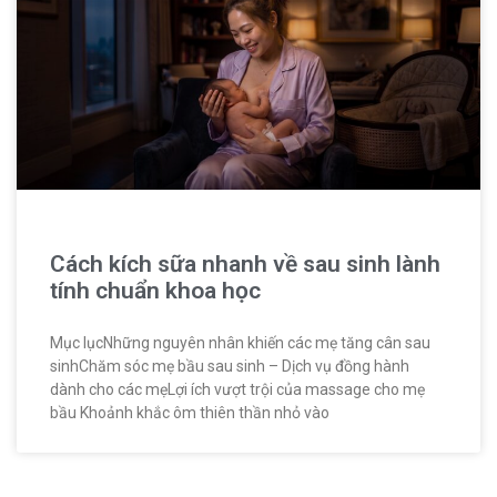
Cách kích sữa nhanh về sau sinh lành
tính chuẩn khoa học
Mục lụcNhững nguyên nhân khiến các mẹ tăng cân sau
sinhChăm sóc mẹ bầu sau sinh – Dịch vụ đồng hành
dành cho các mẹLợi ích vượt trội của massage cho mẹ
bầu Khoảnh khắc ôm thiên thần nhỏ vào