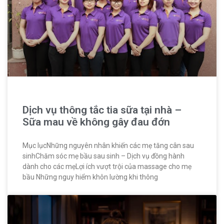
Dịch vụ thông tắc tia sữa tại nhà –
Sữa mau về không gây đau đớn
Mục lụcNhững nguyên nhân khiến các mẹ tăng cân sau
sinhChăm sóc mẹ bầu sau sinh – Dịch vụ đồng hành
dành cho các mẹLợi ích vượt trội của massage cho mẹ
bầu Những nguy hiểm khôn lường khi thông