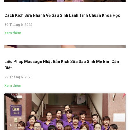
Cách Kích Sữa Nhanh Về Sau Sinh Lành Tính Chuẩn Khoa Học
30 Tháng 6, 2026
Xem thêm
Liệu Pháp Massage Nhật Bản Kích Sữa Sau Sinh Mẹ Bỉm Cần
Biết
29 Tháng 6, 2026
Xem thêm