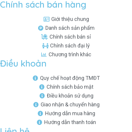
Chính sách bán hàng
Giới thiệu chung
Danh sách sản phẩm
Chính sách bán sỉ
Chính sách đại lý
Chương trình khác
Điều khoản
Quy chế hoạt động TMĐT
Chính sách bảo mật
Điều khoản sử dụng
Giao nhận & chuyển hàng
Hướng dẫn mua hàng
Hướng dẫn thanh toán
Liên hệ