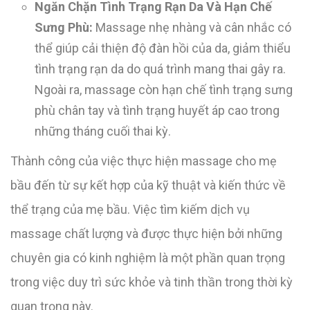
Ngăn Chặn Tình Trạng Rạn Da Và Hạn Chế
Sưng Phù:
Massage nhẹ nhàng và cân nhắc có
thể giúp cải thiện độ đàn hồi của da, giảm thiểu
tình trạng rạn da do quá trình mang thai gây ra.
Ngoài ra, massage còn hạn chế tình trạng sưng
phù chân tay và tình trạng huyết áp cao trong
những tháng cuối thai kỳ.
Thành công của việc thực hiện massage cho mẹ
bầu đến từ sự kết hợp của kỹ thuật và kiến thức về
thể trạng của mẹ bầu. Việc tìm kiếm dịch vụ
massage chất lượng và được thực hiện bởi những
chuyên gia có kinh nghiệm là một phần quan trọng
trong việc duy trì sức khỏe và tinh thần trong thời kỳ
quan trọng này.