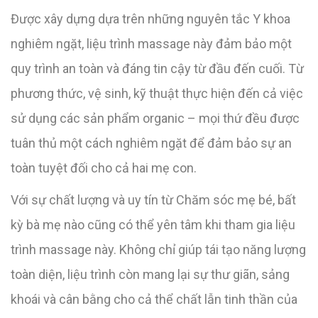
Được xây dựng dựa trên những nguyên tắc Y khoa
nghiêm ngặt, liệu trình massage này đảm bảo một
quy trình an toàn và đáng tin cậy từ đầu đến cuối. Từ
phương thức, vệ sinh, kỹ thuật thực hiện đến cả việc
sử dụng các sản phẩm organic – mọi thứ đều được
tuân thủ một cách nghiêm ngặt để đảm bảo sự an
toàn tuyệt đối cho cả hai mẹ con.
Với sự chất lượng và uy tín từ Chăm sóc mẹ bé, bất
kỳ bà mẹ nào cũng có thể yên tâm khi tham gia liệu
trình massage này. Không chỉ giúp tái tạo năng lượng
toàn diện, liệu trình còn mang lại sự thư giãn, sảng
khoái và cân bằng cho cả thể chất lẫn tinh thần của