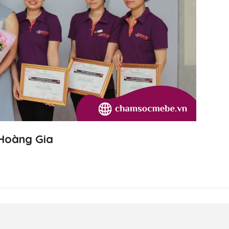
Hoàng Gia