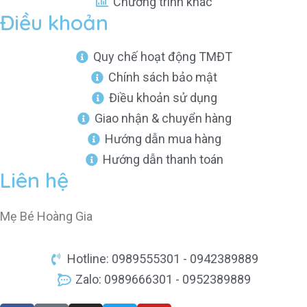
Chương trình khác
Điều khoản
Quy chế hoạt động TMĐT
Chính sách bảo mật
Điều khoản sử dụng
Giao nhận & chuyển hàng
Hướng dẫn mua hàng
Hướng dẫn thanh toán
Liên hệ
Mẹ Bé Hoàng Gia
Hotline: 0989555301 - 0942389889
Zalo: 0989666301 - 0952389889