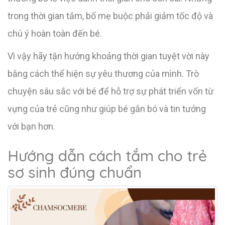
trong thời gian tắm, bố mẹ buộc phải giảm tốc độ và
chú ý hoàn toàn đến bé.
Vì vậy hãy tận hưởng khoảng thời gian tuyệt vời này
bằng cách thể hiện sự yêu thương của mình. Trò
chuyện sâu sắc với bé để hỗ trợ sự phát triển vốn từ
vựng của trẻ cũng như giúp bé gắn bó và tin tưởng
với bạn hơn.
Hướng dẫn cách tắm cho trẻ
sơ sinh đúng chuẩn