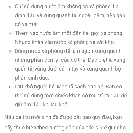
Chỉ sử dụng nước ấm không có xà phòng. Lau
đỉnh đầu và xung quanh tai ngoài, cằm, nếp gấp
cổ và mắt.
Thêm vào nước ấm một đến hai giọt xà phòng.
Nhúng khăn vào nước xà phòng và vắt khô.
Dùng nước xà phòng để làm sạch xung quanh
những phần còn lại của cơ thể. Đặc biệt là vùng
quấn tã, vùng dưới cánh tay và xung quanh bộ
phận sinh dục.
Lau khô người bé. Mặc tã sạch cho bé. Bạn có
thể sử dụng một chiếc khăn có mũ trùm đầu để
giữ ấm đầu khi lau khô.
Nếu bé trai mới sinh đã được cắt bao quy đầu, bạn
hãy thực hiện theo hướng dẫn của bác sĩ để giữ cho