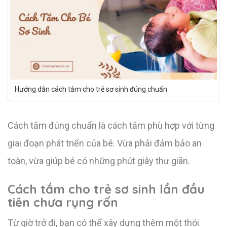
Hướng dẫn cách tắm cho trẻ sơ sinh đúng chuẩn
Cách tắm đúng chuẩn là cách tắm phù hợp với từng
giai đoạn phát triển của bé. Vừa phải đảm bảo an
toàn, vừa giúp bé có những phút giây thư giãn.
Cách tắm cho trẻ sơ sinh lần đầu
tiên chưa rụng rốn
Từ giờ trở đi, bạn có thể xây dựng thêm một thói