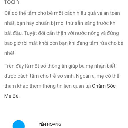
toàn
Để có thể tắm cho bé một cách hiệu quả và an toàn
nhất, bạn hãy chuẩn bị mọi thứ sẵn sàng trước khi
bắt đầu. Tuyệt đối cẩn thận với nước nóng và đừng
bao giờ rời mắt khỏi con bạn khi đang tắm rửa cho bé
nhé!
Trên đây là một số thông tin giúp ba mẹ nhận biết
được cách tắm cho trẻ sơ sinh. Ngoài ra, mẹ có thể
tham khảo thêm thông tin liên quan tại
Chăm Sóc
Mẹ Bé
.
YẾN HOÀNG