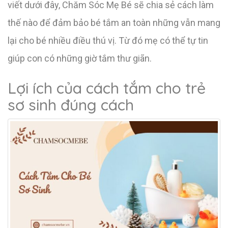
viết dưới đây, Chăm Sóc Mẹ Bé sẽ chia sẻ cách làm
thế nào để đảm bảo bé tắm an toàn những vẫn mang
lại cho bé nhiều điều thú vị. Từ đó mẹ có thể tự tin
giúp con có những giờ tắm thư giãn.
Lợi ích của cách tắm cho trẻ
sơ sinh đúng cách