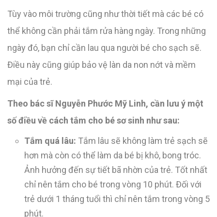
Tùy vào môi trường cũng như thời tiết mà các bé có
thể không cần phải tắm rửa hàng ngày. Trong những
ngày đó, bạn chỉ cần lau qua người bé cho sạch sẽ.
Điều này cũng giúp bảo vệ làn da non nớt và mềm
mại của trẻ.
Theo bác sĩ Nguyễn Phước Mỹ Linh, cần lưu ý một
số điều về cách tắm cho bé sơ sinh như sau:
Tắm quá lâu:
Tắm lâu sẽ không làm trẻ sạch sẽ
hơn mà còn có thể làm da bé bị khô, bong tróc.
Ảnh hưởng đến sự tiết bã nhờn của trẻ. Tốt nhất
chỉ nên tắm cho bé trong vòng 10 phút. Đối với
trẻ dưới 1 tháng tuổi thì chỉ nên tắm trong vòng 5
phút.