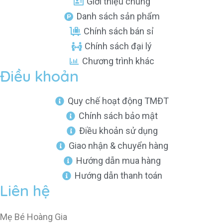
Giới thiệu chung
Danh sách sản phẩm
Chính sách bán sỉ
Chính sách đại lý
Chương trình khác
Điều khoản
Quy chế hoạt động TMĐT
Chính sách bảo mật
Điều khoản sử dụng
Giao nhận & chuyển hàng
Hướng dẫn mua hàng
Hướng dẫn thanh toán
Liên hệ
Mẹ Bé Hoàng Gia