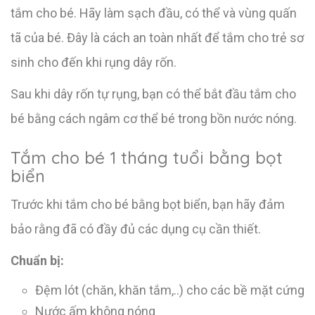
tắm cho bé. Hãy làm sạch đầu, có thể và vùng quấn
tã của bé. Đây là cách an toàn nhất để tắm cho trẻ sơ
sinh cho đến khi rụng dây rốn.
Sau khi dây rốn tự rụng, bạn có thể bắt đầu tắm cho
bé bằng cách ngâm cơ thể bé trong bồn nước nóng.
Tắm cho bé 1 tháng tuổi bằng bọt
biển
Trước khi tắm cho bé bằng bọt biển, bạn hãy đảm
bảo rằng đã có đầy đủ các dụng cụ cần thiết.
Chuẩn bị:
Đệm lót (chăn, khăn tắm,..) cho các bề mặt cứng
Nước ấm không nóng