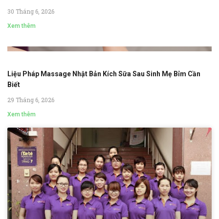
30 Tháng 6, 2026
Xem thêm
Liệu Pháp Massage Nhật Bản Kích Sữa Sau Sinh Mẹ Bỉm Cần
Biết
29 Tháng 6, 2026
Xem thêm