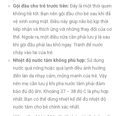
Gội đầu cho trẻ trước tiên:
Đây là một thói quen
không hề tốt. Bạn nên gội đầu cho bé sau khi đã
vệ sinh xong mặt. Điều này giúp não bộ kịp thời
tiếp nhận và thích ứng với những thay đổi của cơ
thể. Ngoài ra, một điều nữa cần phải lưu ý là sau
khi gội đầu phải lau khô ngay. Tránh để nước
chảy vào tai của trẻ.
Nhiệt độ nước tắm không phù hợp:
Sử dụng
nước quá nóng hoặc quá lạnh đều ảnh hưởng
đến làn da nhạy cảm, mỏng manh của trẻ. Vậy
nên mẹ cần lưu ý khi pha nước tắm phải đảm
bảo đủ độ ấm. Khoảng 37 – 38 độ C là phụ hợp
nhất. Bạn có thể dùng nhiệt kế để đo nhiệt độ
nước tắm cho bé chính xác nhất.