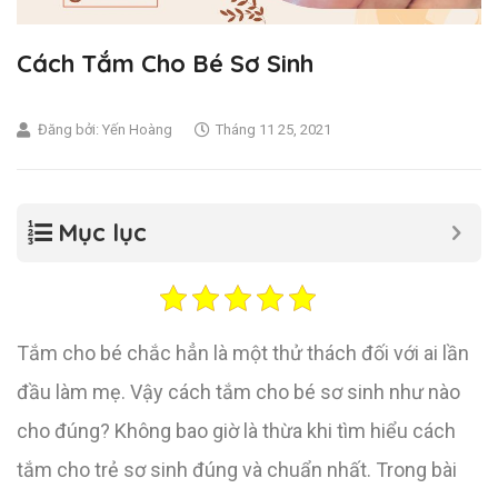
Cách Tắm Cho Bé Sơ Sinh
Đăng bởi:
Yến Hoàng
Tháng 11 25, 2021
Mục lục
Tắm cho bé chắc hẳn là một thử thách đối với ai lần
đầu làm mẹ. Vậy cách tắm cho bé sơ sinh như nào
cho đúng? Không bao giờ là thừa khi tìm hiểu cách
tắm cho trẻ sơ sinh đúng và chuẩn nhất. Trong bài