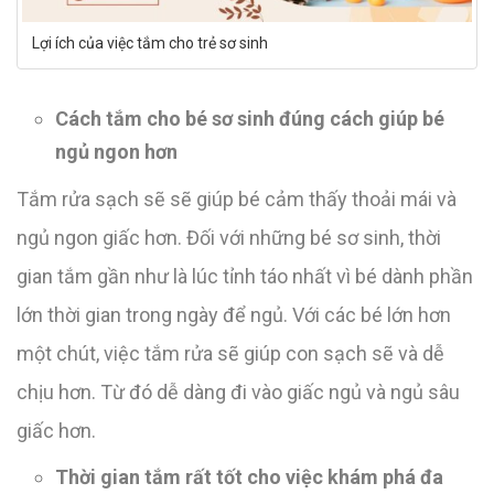
Lợi ích của việc tắm cho trẻ sơ sinh
Cách tắm cho bé sơ sinh đúng cách giúp bé
ngủ ngon hơn
Tắm rửa sạch sẽ sẽ giúp bé cảm thấy thoải mái và
ngủ ngon giấc hơn. Đối với những bé sơ sinh, thời
gian tắm gần như là lúc tỉnh táo nhất vì bé dành phần
lớn thời gian trong ngày để ngủ. Với các bé lớn hơn
một chút, việc tắm rửa sẽ giúp con sạch sẽ và dễ
chịu hơn. Từ đó dễ dàng đi vào giấc ngủ và ngủ sâu
giấc hơn.
Thời gian tắm rất tốt cho việc khám phá đa