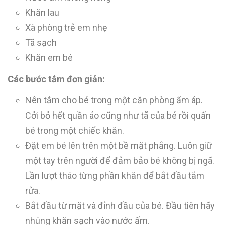
Khăn lau
Xà phòng trẻ em nhẹ
Tã sạch
Khăn em bé
Các bước tắm đơn giản:
Nên tắm cho bé trong một căn phòng ấm áp.
Cởi bỏ hết quần áo cũng như tã của bé rồi quấn
bé trong một chiếc khăn.
Đặt em bé lên trên một bề mặt phẳng. Luôn giữ
một tay trên người để đảm bảo bé không bị ngã.
Lần lượt tháo từng phần khăn để bắt đầu tắm
rửa.
Bắt đầu từ mặt và đỉnh đầu của bé. Đầu tiên hãy
nhúng khăn sạch vào nước ấm.