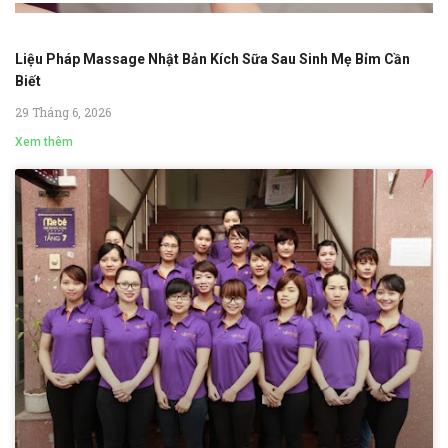
Liệu Pháp Massage Nhật Bản Kích Sữa Sau Sinh Mẹ Bỉm Cần
Biết
29 Tháng 6, 2026
Xem thêm