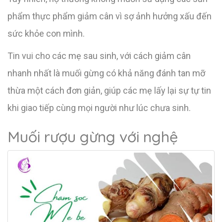
phẩm thực phẩm giảm cân vì sợ ảnh hưởng xấu đến
sức khỏe con mình.
Tin vui cho các mẹ sau sinh, với cách giảm cân
nhanh nhất là muối gừng có khả năng đánh tan mỡ
thừa một cách đơn giản, giúp các mẹ lấy lại sự tự tin
khi giao tiếp cùng mọi người như lúc chưa sinh.
Muối rượu gừng với nghệ