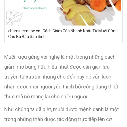
chamsocmebe.vn -Cách Giảm Cân Nhanh Nhất Từ Muối Gừng
Cho Bà Bầu Sau Sinh
Muối rượu gừng với nghệ là một trong những cách
giảm mỡ bụng hữu hiệu nhất được dân gian lưu
truyền từ xa xưa nhưng cho đến nay nó vẫn luôn
nhận được mọi người yêu thích bởi công dụng thiết
thực mà nó mang lại cho nhiều người.
Như chúng ta đã biết, muối được mệnh danh là một
trong những thần dược tác động trực tiếp lên cơ