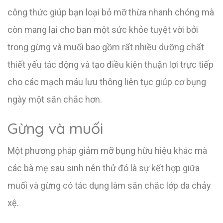
công thức giúp bạn loại bỏ mỡ thừa nhanh chóng mà
còn mang lại cho bạn một sức khỏe tuyệt vời bởi
trong gừng và muối bao gồm rất nhiều dưỡng chất
thiết yếu tác động và tạo điều kiện thuận lợi trực tiếp
cho các mạch máu lưu thông liên tục giúp cơ bụng
ngày một săn chắc hơn.
Gừng và muối
Một phương pháp giảm mỡ bụng hữu hiệu khác mà
các bà mẹ sau sinh nên thử đó là sự kết hợp giữa
muối và gừng có tác dụng làm săn chăc lớp da chảy
xệ.