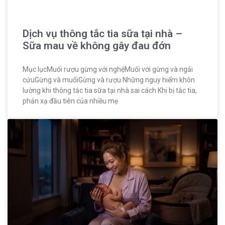
Dịch vụ thông tắc tia sữa tại nhà –
Sữa mau về không gây đau đớn
Mục lụcMuối rượu gừng với nghệMuối với gừng và ngải
cứuGừng và muốiGừng và rượu Những nguy hiểm khôn
lường khi thông tắc tia sữa tại nhà sai cách Khi bị tắc tia,
phản xạ đầu tiên của nhiều mẹ