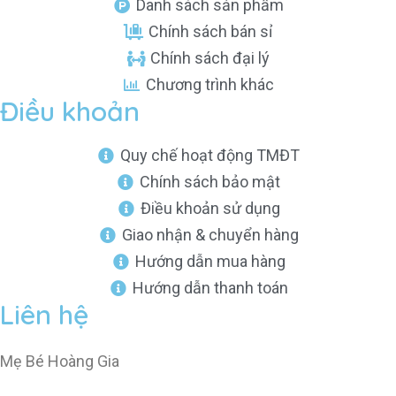
Danh sách sản phẩm
Chính sách bán sỉ
Chính sách đại lý
Chương trình khác
Điều khoản
Quy chế hoạt động TMĐT
Chính sách bảo mật
Điều khoản sử dụng
Giao nhận & chuyển hàng
Hướng dẫn mua hàng
Hướng dẫn thanh toán
Liên hệ
Mẹ Bé Hoàng Gia