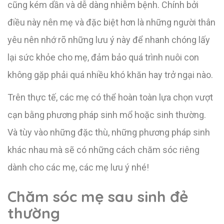
cũng kém dần và dễ dàng nhiễm bệnh. Chính bởi
điều này nên mẹ và đặc biệt hơn là những người thân
yêu nên nhớ rõ những lưu ý này để nhanh chóng lấy
lại sức khỏe cho mẹ, đảm bảo quá trình nuôi con
không gặp phải quá nhiều khó khăn hay trở ngại nào.
Trên thực tế, các mẹ có thể hoàn toàn lựa chọn vượt
cạn bằng phương pháp sinh mổ hoặc sinh thường.
Và tùy vào những đặc thù, những phương pháp sinh
khác nhau mà sẽ có những cách chăm sóc riêng
dành cho các mẹ, các mẹ lưu ý nhé!
Chăm sóc mẹ sau sinh đẻ
thường