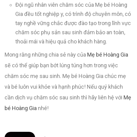
Đội ngũ nhân viên chăm sóc của Mẹ bé Hoàng
Gia đều tốt nghiệp y, có trình độ chuyên môn, có
tay nghề vững chắc được đào tạo trong lĩnh vực
chăm sóc phụ sản sau sinh đảm bảo an toàn,
thoải mái và hiệu quả cho khách hàng.
Mong rằng những chia sẻ này của
Mẹ bé Hoàng Gia
sẽ có thể giúp bạn bớt lúng túng hơn trong việc
chăm sóc mẹ sau sinh. Mẹ bé Hoàng Gia chúc mẹ
và bé luôn vui khỏe và hạnh phúc! Nếu quý khách
cần dịch vụ chăm sóc sau sinh thì hãy liên hệ với
Mẹ
bé Hoàng Gia
nhé!