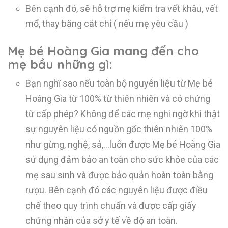
Bên cạnh đó, sẽ hỗ trợ mẹ kiểm tra vết khâu, vết
mổ, thay băng cắt chỉ ( nếu mẹ yêu cầu )
Mẹ bé Hoàng Gia mang đến cho
mẹ bầu những gì:
Bạn nghĩ sao nếu toàn bộ nguyên liệu từ Mẹ bé
Hoàng Gia từ 100% từ thiên nhiên và có chứng
từ cấp phép? Không để các mẹ nghi ngờ khi thật
sự nguyên liệu có nguồn gốc thiên nhiên 100%
như gừng, nghệ, sả,…luôn được Mẹ bé Hoàng Gia
sử dụng đảm bảo an toàn cho sức khỏe của các
mẹ sau sinh và được bảo quản hoàn toàn bằng
rượu. Bên cạnh đó các nguyên liệu được điều
chế theo quy trình chuẩn và được cấp giấy
chứng nhận của sở y tế về độ an toàn.