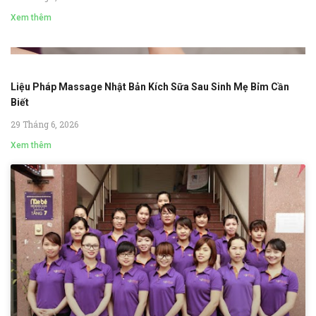
Xem thêm
Liệu Pháp Massage Nhật Bản Kích Sữa Sau Sinh Mẹ Bỉm Cần
Biết
29 Tháng 6, 2026
Xem thêm