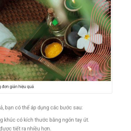
đơn giản hiệu quả
, bạn có thể áp dụng các bước sau:
g khúc có kích thước bằng ngón tay út.
được tiết ra nhiều hơn.