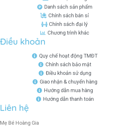
Danh sách sản phẩm
Chính sách bán sỉ
Chính sách đại lý
Chương trình khác
Điều khoản
Quy chế hoạt động TMĐT
Chính sách bảo mật
Điều khoản sử dụng
Giao nhận & chuyển hàng
Hướng dẫn mua hàng
Hướng dẫn thanh toán
Liên hệ
Mẹ Bé Hoàng Gia